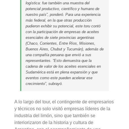
logística: fue también una muestra del
potencial productivo, científico y humano de
nuestro país”, ponderó. Para una experiencia
más federal, en la que otras producción
pudieron exhibir su potencial, este toru contó
con la participación de empresas de aceites
esenciales de siete provincias argentinas
(Chaco, Corrientes, Entre Ríos, Misiones,
Buenos Aires, Chubut y Tucumán), además de
una compañía peruana que envió a sus
representantes. “Esto demuestra que la
cadena de valor de los aceites esenciales en
Sudamérica está en plena expansión y que
eventos como este pueden acelerar ese
crecimiento”, subrayó.
A lo largo del tour, el contingente de empresarios
y técnicos no solo visitó empresas líderes de la
industria del limón, sino que también se
interiorizaron de la historia y cultura de