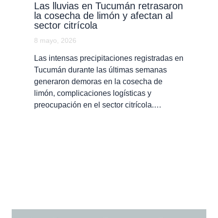
Las lluvias en Tucumán retrasaron
la cosecha de limón y afectan al
sector citrícola
8 mayo, 2026
Las intensas precipitaciones registradas en
Tucumán durante las últimas semanas
generaron demoras en la cosecha de
limón, complicaciones logísticas y
preocupación en el sector citrícola.…