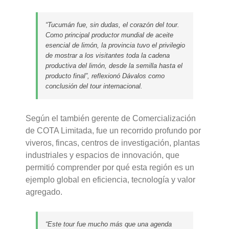
“Tucumán fue, sin dudas, el corazón del tour.
Como principal productor mundial de aceite
esencial de limón, la provincia tuvo el privilegio
de mostrar a los visitantes toda la cadena
productiva del limón, desde la semilla hasta el
producto final”, reflexionó Dávalos como
conclusión del tour internacional.
Según el también gerente de Comercialización
de COTA Limitada, fue un recorrido profundo por
viveros, fincas, centros de investigación, plantas
industriales y espacios de innovación, que
permitió comprender por qué esta región es un
ejemplo global en eficiencia, tecnología y valor
agregado.
“Este tour fue mucho más que una agenda