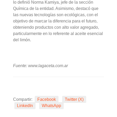
lo definió Norma Kamiya, jefe de la sección
Química de la entidad. Asimismo, destacó que
las nuevas tecnologías son ecológicas, con el
objetivo de marcar la diferencia para el futuro,
obteniendo productos con alto valor agregado,
particularmente en lo referente al aceite esencial
del limón.
Fuente: www.lagaceta.com.ar
Compartir:
Facebook
Twitter (X)
LinkedIn
WhatsApp