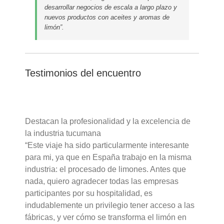
desarrollar negocios de escala a largo plazo y
nuevos productos con aceites y aromas de
limón”.
Testimonios del encuentro
Destacan la profesionalidad y la excelencia de
la industria tucumana
“Este viaje ha sido particularmente interesante
para mi, ya que en España trabajo en la misma
industria: el procesado de limones. Antes que
nada, quiero agradecer todas las empresas
participantes por su hospitalidad, es
indudablemente un privilegio tener acceso a las
fábricas, y ver cómo se transforma el limón en