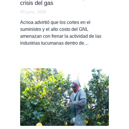
crisis del gas
30 junio, 2026
Acnoa advirtió que los cortes en el
suministro y el alto costo del GNL
amenazan con frenar la actividad de las
industrias tucumanas dentro de…