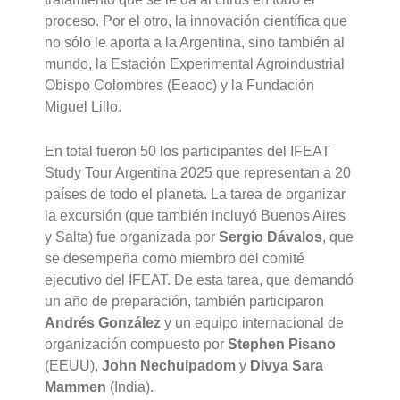
proceso. Por el otro, la innovación científica que
no sólo le aporta a la Argentina, sino también al
mundo, la Estación Experimental Agroindustrial
Obispo Colombres (Eeaoc) y la Fundación
Miguel Lillo.
En total fueron 50 los participantes del IFEAT
Study Tour Argentina 2025 que representan a 20
países de todo el planeta. La tarea de organizar
la excursión (que también incluyó Buenos Aires
y Salta) fue organizada por
Sergio Dávalos
, que
se desempeña como miembro del comité
ejecutivo del IFEAT. De esta tarea, que demandó
un año de preparación, también participaron
Andrés González
y un equipo internacional de
organización compuesto por
Stephen Pisano
(EEUU),
John Nechuipadom
y
Divya Sara
Mammen
(India).