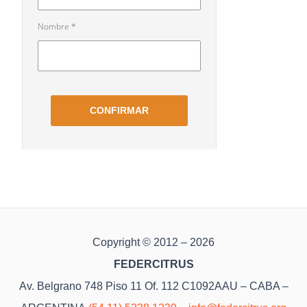
Copyright © 2012 – 2026
FEDERCITRUS
Av. Belgrano 748 Piso 11 Of. 112 C1092AAU – CABA –