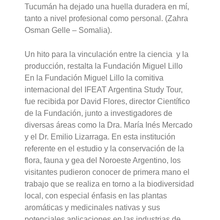
Tucumán ha dejado una huella duradera en mí,
tanto a nivel profesional como personal. (Zahra
Osman Gelle – Somalia).
Un hito para la vinculación entre la ciencia y la
producción, restalta la Fundación Miguel Lillo
En la Fundación Miguel Lillo la comitiva
internacional del IFEAT Argentina Study Tour,
fue recibida por David Flores, director Científico
de la Fundación, junto a investigadores de
diversas áreas como la Dra. María Inés Mercado
y el Dr. Emilio Lizarraga. En esta institución
referente en el estudio y la conservación de la
flora, fauna y gea del Noroeste Argentino, los
visitantes pudieron conocer de primera mano el
trabajo que se realiza en torno a la biodiversidad
local, con especial énfasis en las plantas
aromáticas y medicinales nativas y sus
potenciales aplicaciones en las industrias de