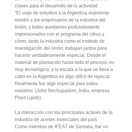
claves para el desarrollo de la actividad
“El viaje de estudios a la Argentina realmente
mostró a los empresarios de la industria del
limón, y todos quedamos profundamente
impresionados con el programa del citrus y
cómo, tanto la industria como el instituto de
investigación del limón, trabajan juntos para
hacerlo verdaderamente especial. Desde el
material de plantación hasta todo el proceso, es
muy tecnológico, y la escala a la que se lleva a
cabo en la Argentina es algo difícil de replicar.
Realmente fue algo especial para todos
nosotros. (John Nechupadom, India, empresa
Plant Lipids)
La interacción con los principales actores de la
industria de aceites esenciales del país
Como miembro de IFEAT de Somalia, fue un