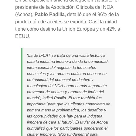
presidente de la Asociación Citrícola del NOA
(Acnoa),
Pablo Padilla
, detalló que el 96% de la
producción de aceites se exporta. Casi la mitad
tiene como destino la Unión Europea y un 42% a
EEUU.
“La de IFEAT se trata de una visita histórica
para la industria limonera donde la comunidad
internacional del negocio de los aceites
esenciales y los aromas pudieron conocer en
profundidad del potencial productivo y
tecnológico del NOA como el más importante
proveedor de aceites y aromas de limón del
mundo”, indicó Padilla. El tour también fue
importante “para que los clientes conocieran de
primera mano la problemática, los desafíos y
las oportunidades que hay para la industria
limonera de cara al futuro”. El titular de Acnoa
puntualizó que los participantes ponderaron el
cluster limonero, “algo fundamental para