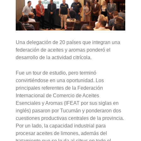
Una delegación de 20 países que integran una
federación de aceites y aromas ponderó el
desarrollo de la actividad citrícola.
Fue un tour de estudio, pero terminó
convirtiéndose en una oportunidad. Los
principales referentes de la Federación
Internacional de Comercio de Aceites
Esenciales y Aromas (IFEAT por sus siglas en
inglés) pasaron por Tucumán y ponderaron dos
cuestiones productivas centrales de la provincia.
Por un lado, la capacidad industrial para
procesar aceites de limones, además del
tratamiento que se le da al citrus en todo el