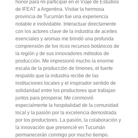
honor para mí participar en el Viaje de Estudios
de IFEAT a Argentina. Visitar la hermosa
provincia de Tucumán fue una experiencia
notable e inolvidable. Interactuar directamente
con los actores clave de la industria de aceites
esenciales y aromas me brindó una profunda
comprensión de los ricos recursos botánicos de
la región y de sus innovadores métodos de
producción. Me impresionó mucho la enorme
escala de la producción de limones, el fuerte
respaldo que la industria recibe de las
instituciones locales y el inspirador sentido de
solidaridad entre los productores que trabajan
juntos para prosperar. Me conmovió
especialmente la hospitalidad de la comunidad
local y la pasión por la excelencia demostrada
por los productores. La pasión, la colaboración y
la innovación que presencié en Tucumán
permanecerán conmigo por mucho tiempo.