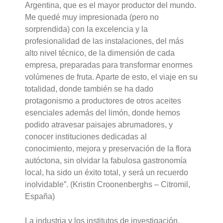
Argentina, que es el mayor productor del mundo.
Me quedé muy impresionada (pero no
sorprendida) con la excelencia y la
profesionalidad de las instalaciones, del más
alto nivel técnico, de la dimensión de cada
empresa, preparadas para transformar enormes
volúmenes de fruta. Aparte de esto, el viaje en su
totalidad, donde también se ha dado
protagonismo a productores de otros aceites
esenciales además del limón, donde hemos
podido atravesar paisajes abrumadores, y
conocer instituciones dedicadas al
conocimiento, mejora y preservación de la flora
autóctona, sin olvidar la fabulosa gastronomía
local, ha sido un éxito total, y será un recuerdo
inolvidable”. (Kristin Croonenberghs – Citromil,
España)
La industria y los institutos de investigación,