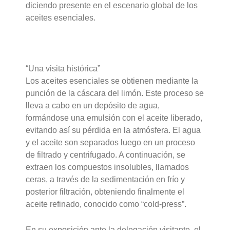
diciendo presente en el escenario global de los
aceites esenciales.
“Una visita histórica”
Los aceites esenciales se obtienen mediante la
punción de la cáscara del limón. Este proceso se
lleva a cabo en un depósito de agua,
formándose una emulsión con el aceite liberado,
evitando así su pérdida en la atmósfera. El agua
y el aceite son separados luego en un proceso
de filtrado y centrifugado. A continuación, se
extraen los compuestos insolubles, llamados
ceras, a través de la sedimentación en frío y
posterior filtración, obteniendo finalmente el
aceite refinado, conocido como “cold-press”.
En su exposición ante la delegación visitante, el