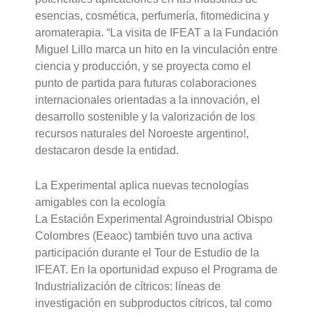
esencias, cosmética, perfumería, fitomedicina y
aromaterapia. “La visita de IFEAT a la Fundación
Miguel Lillo marca un hito en la vinculación entre
ciencia y producción, y se proyecta como el
punto de partida para futuras colaboraciones
internacionales orientadas a la innovación, el
desarrollo sostenible y la valorización de los
recursos naturales del Noroeste argentino!,
destacaron desde la entidad.
La Experimental aplica nuevas tecnologías
amigables con la ecología
La Estación Experimental Agroindustrial Obispo
Colombres (Eeaoc) también tuvo una activa
participación durante el Tour de Estudio de la
IFEAT. En la oportunidad expuso el Programa de
Industrialización de cítricos: líneas de
investigación en subproductos cítricos, tal como