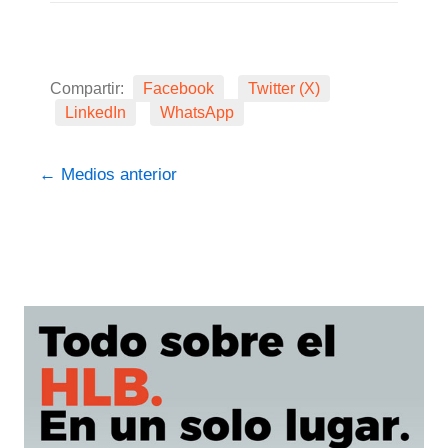
Compartir:
Facebook
Twitter (X)
LinkedIn
WhatsApp
←
Medios anterior