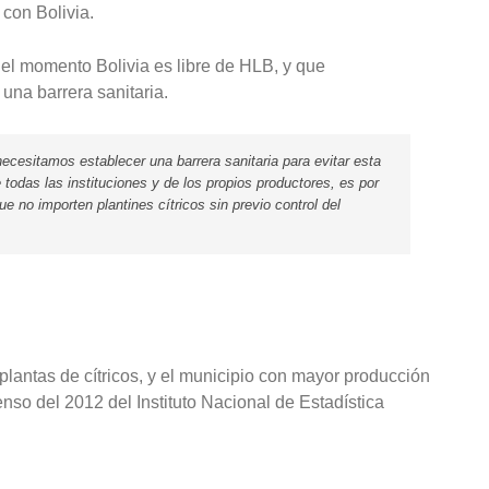
 con Bolivia.
el momento Bolivia es libre de HLB, y que
una barrera sanitaria.
ecesitamos establecer una barrera sanitaria para evitar esta
todas las instituciones y de los propios productores, es por
 no importen plantines cítricos sin previo control del
 plantas de cítricos, y el municipio con mayor producción
nso del 2012 del Instituto Nacional de Estadística