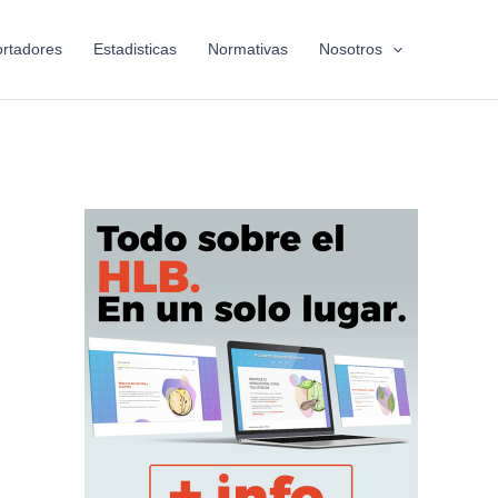
rtadores
Estadisticas
Normativas
Nosotros