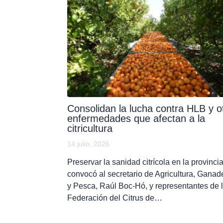
Consolidan la lucha contra HLB y o
enfermedades que afectan a la
citricultura
14 julio, 2026
Preservar la sanidad citrícola en la provinci
convocó al secretario de Agricultura, Ganad
y Pesca, Raúl Boc-Hó, y representantes de 
Federación del Citrus de…