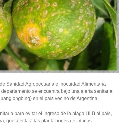
l de Sanidad Agropecuaria e Inocuidad Alimentaria
 departamento se encuentra bajo una alerta sanitaria
Huanglongbing) en el país vecino de Argentina.
anitaria para evitar el ingreso de la plaga HLB al país,
, que afecta a las plantaciones de cítricos