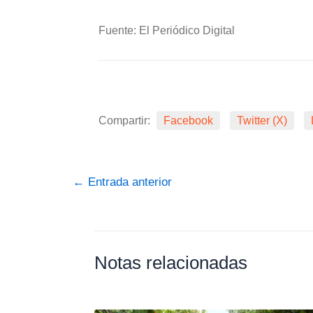
Fuente: El Periódico Digital
Compartir:
Facebook
Twitter (X)
←
Entrada anterior
Notas relacionadas