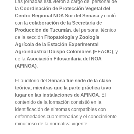
Las jornadas estuvieron a cargo del personal de
la
Coordinación de Protección Vegetal del
Centro Regional NOA Sur del Senasa
y contó
con la
colaboración de la Secretaría de
Producción de Tucumán
, del personal técnico
de la sección
Fitopatología y Zoología
Agrícola de la Estación Experimental
Agroindustrial Obispo Colombres (EEAOC)
, y
de la
Asociación Fitosanitaria del NOA
(AFINOA).
El auditorio del
Senasa fue sede de la clase
teórica, mientras que la parte práctica tuvo
lugar en las instalaciones de AFINOA
. El
contenido de la formación consistió en la
identificación de síntomas compatibles con
enfermedades cuarentenarias y el conocimiento
minucioso de la normativa vigente.