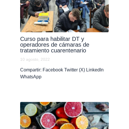
Curso para habilitar DT y
operadores de cámaras de
tratamiento cuarentenario
10 agosto, 2022
Compartir: Facebook Twitter (X) LinkedIn
WhatsApp