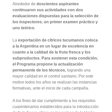
Alrededor de
doscientos aspirantes
continuaron sus actividades con dos
evaluaciones dispuestas para la selección de
los inspectores, un primer examen práctico y
uno teórico.
La
exportación de cítricos tucumanos coloca
a la Argentina en un lugar de excelencia en
cuanto a la calidad de la fruta fresca y los
subproductos. Para sostener esta condición,
el Programa propone la actualización
permanente de los técnicos,
logrando una
mayor calidad en el control sanitario. Por este
motivo todos los años se realizan las instancias
formativas, ante el inicio de cada campaña.
A los fines de dar cumplimiento a los requisitos
cuarentenarios establecidos para la introducción