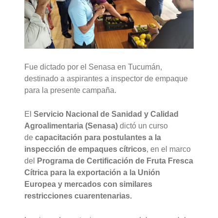
Fue dictado por el Senasa en Tucumán,
destinado a aspirantes a inspector de empaque
para la presente campaña.
El
Servicio Nacional de Sanidad y Calidad
Agroalimentaria (Senasa)
dictó un curso
de
capacitación para postulantes a la
inspección de empaques cítricos
, en el marco
del
Programa de Certificación de Fruta Fresca
Cítrica para la exportación a la Unión
Europea y mercados con similares
restricciones cuarentenarias.