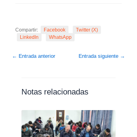
Compartir:
Facebook
Twitter (X)
LinkedIn
WhatsApp
←
Entrada anterior
Entrada siguiente
→
Notas relacionadas