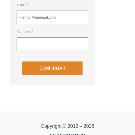
Copyright © 2012 – 2026