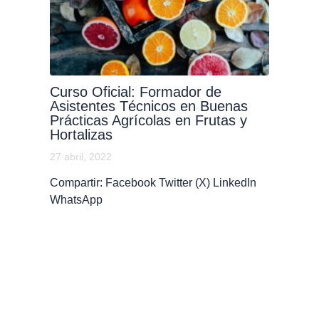
Curso Oficial: Formador de
Asistentes Técnicos en Buenas
Prácticas Agrícolas en Frutas y
Hortalizas
27 abril, 2022
Compartir: Facebook Twitter (X) LinkedIn
WhatsApp