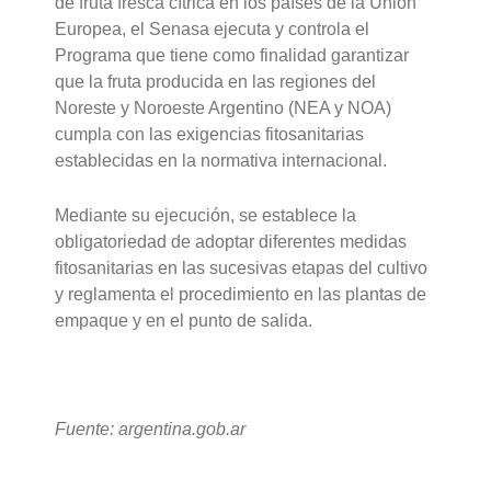
de fruta fresca cítrica en los países de la Unión
Europea, el Senasa ejecuta y controla el
Programa que tiene como finalidad garantizar
que la fruta producida en las regiones del
Noreste y Noroeste Argentino (NEA y NOA)
cumpla con las exigencias fitosanitarias
establecidas en la normativa internacional.
Mediante su ejecución, se establece la
obligatoriedad de adoptar diferentes medidas
fitosanitarias en las sucesivas etapas del cultivo
y reglamenta el procedimiento en las plantas de
empaque y en el punto de salida.
Fuente: argentina.gob.ar