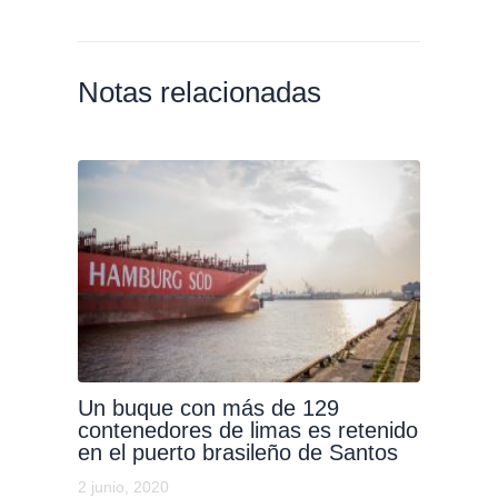
Notas relacionadas
Un buque con más de 129
contenedores de limas es retenido
en el puerto brasileño de Santos
2 junio, 2020