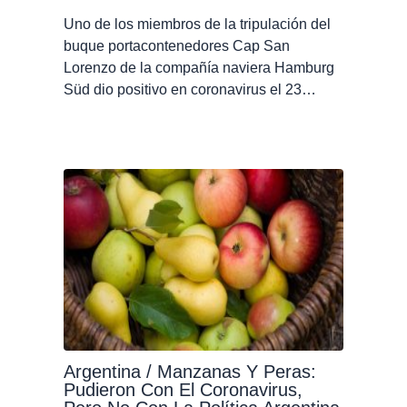
Uno de los miembros de la tripulación del
buque portacontenedores Cap San
Lorenzo de la compañía naviera Hamburg
Süd dio positivo en coronavirus el 23…
Argentina / Manzanas Y Peras:
Pudieron Con El Coronavirus,