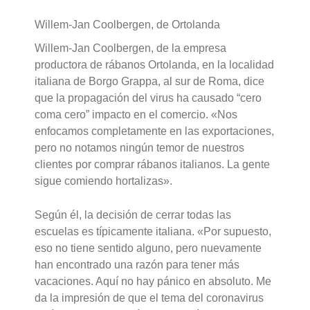
Willem-Jan Coolbergen, de Ortolanda
Willem-Jan Coolbergen, de la empresa
productora de rábanos Ortolanda, en la localidad
italiana de Borgo Grappa, al sur de Roma, dice
que la propagación del virus ha causado “cero
coma cero” impacto en el comercio. «Nos
enfocamos completamente en las exportaciones,
pero no notamos ningún temor de nuestros
clientes por comprar rábanos italianos. La gente
sigue comiendo hortalizas».
Según él, la decisión de cerrar todas las
escuelas es típicamente italiana. «Por supuesto,
eso no tiene sentido alguno, pero nuevamente
han encontrado una razón para tener más
vacaciones. Aquí no hay pánico en absoluto. Me
da la impresión de que el tema del coronavirus