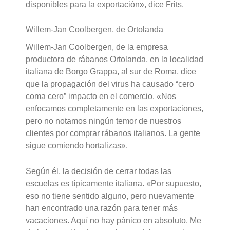
disponibles para la exportación», dice Frits.
Willem-Jan Coolbergen, de Ortolanda
Willem-Jan Coolbergen, de la empresa
productora de rábanos Ortolanda, en la localidad
italiana de Borgo Grappa, al sur de Roma, dice
que la propagación del virus ha causado “cero
coma cero” impacto en el comercio. «Nos
enfocamos completamente en las exportaciones,
pero no notamos ningún temor de nuestros
clientes por comprar rábanos italianos. La gente
sigue comiendo hortalizas».
Según él, la decisión de cerrar todas las
escuelas es típicamente italiana. «Por supuesto,
eso no tiene sentido alguno, pero nuevamente
han encontrado una razón para tener más
vacaciones. Aquí no hay pánico en absoluto. Me