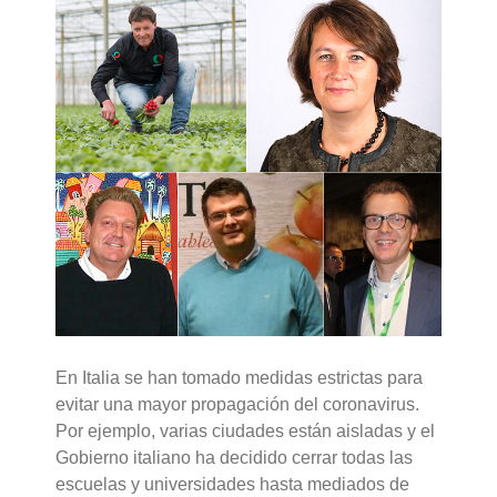
En Italia se han tomado medidas estrictas para
evitar una mayor propagación del coronavirus.
Por ejemplo, varias ciudades están aisladas y el
Gobierno italiano ha decidido cerrar todas las
escuelas y universidades hasta mediados de