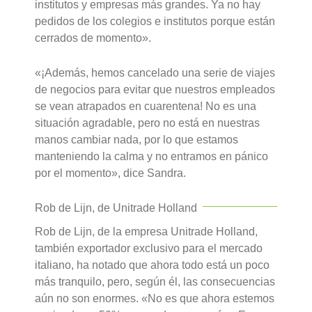
institutos y empresas más grandes. Ya no hay
pedidos de los colegios e institutos porque están
cerrados de momento».
«¡Además, hemos cancelado una serie de viajes
de negocios para evitar que nuestros empleados
se vean atrapados en cuarentena! No es una
situación agradable, pero no está en nuestras
manos cambiar nada, por lo que estamos
manteniendo la calma y no entramos en pánico
por el momento», dice Sandra.
Rob de Lijn, de Unitrade Holland
Rob de Lijn, de la empresa Unitrade Holland,
también exportador exclusivo para el mercado
italiano, ha notado que ahora todo está un poco
más tranquilo, pero, según él, las consecuencias
aún no son enormes. «No es que ahora estemos