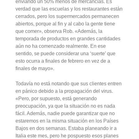
enviando un 50% menos de mercancías. Es
verdad que las escuelas y los restaurantes están
cerrados, pero los supermercados permanecen
abiertos, porque al fin y al cabo la gente tiene
que comer», observa Rob. «Además, la
temporada de productos en grandes cantidades
aún no ha comenzado realmente. En ese
sentido, se puede considerar una ‘suerte’ que
esto ocurra a finales de febrero en vez de a
finales de mayo».
Todavía no está notando que sus clientes entren
en pánico debido a la propagación del virus.
«Pero, por supuesto, está generando
preocupación, ya que la situación no es nada
fácil. Además, nadie puede garantizar que no
estaremos en la misma situación en los Países
Bajos en dos semanas. Estaba planeando ir a
Italia este mes, pero he pospuesto esos planes