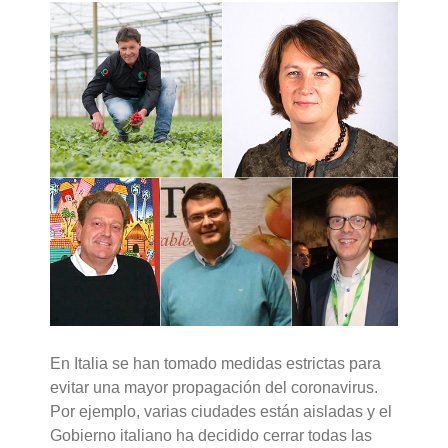
En Italia se han tomado medidas estrictas para
evitar una mayor propagación del coronavirus.
Por ejemplo, varias ciudades están aisladas y el
Gobierno italiano ha decidido cerrar todas las