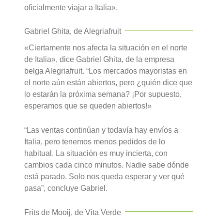
oficialmente viajar a Italia».
Gabriel Ghita, de Alegriafruit
«Ciertamente nos afecta la situación en el norte
de Italia», dice Gabriel Ghita, de la empresa
belga Alegriafruit. “Los mercados mayoristas en
el norte aún están abiertos, pero ¿quién dice que
lo estarán la próxima semana? ¡Por supuesto,
esperamos que se queden abiertos!»
“Las ventas continúan y todavía hay envíos a
Italia, pero tenemos menos pedidos de lo
habitual. La situación es muy incierta, con
cambios cada cinco minutos. Nadie sabe dónde
está parado. Solo nos queda esperar y ver qué
pasa”, concluye Gabriel.
Frits de Mooij, de Vita Verde