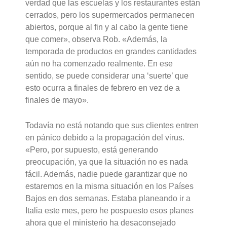
verdad que las escuelas y los restaurantes están
cerrados, pero los supermercados permanecen
abiertos, porque al fin y al cabo la gente tiene
que comer», observa Rob. «Además, la
temporada de productos en grandes cantidades
aún no ha comenzado realmente. En ese
sentido, se puede considerar una ‘suerte’ que
esto ocurra a finales de febrero en vez de a
finales de mayo».
Todavía no está notando que sus clientes entren
en pánico debido a la propagación del virus.
«Pero, por supuesto, está generando
preocupación, ya que la situación no es nada
fácil. Además, nadie puede garantizar que no
estaremos en la misma situación en los Países
Bajos en dos semanas. Estaba planeando ir a
Italia este mes, pero he pospuesto esos planes
ahora que el ministerio ha desaconsejado