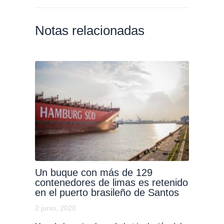
Notas relacionadas
Un buque con más de 129
contenedores de limas es retenido
en el puerto brasileño de Santos
2 junio, 2020