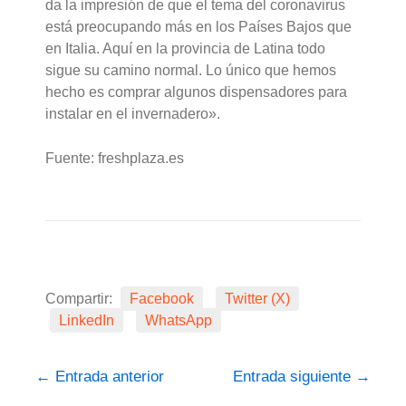
da la impresión de que el tema del coronavirus
está preocupando más en los Países Bajos que
en Italia. Aquí en la provincia de Latina todo
sigue su camino normal. Lo único que hemos
hecho es comprar algunos dispensadores para
instalar en el invernadero».
Fuente: freshplaza.es
Compartir:
Facebook
Twitter (X)
LinkedIn
WhatsApp
←
Entrada anterior
Entrada siguiente
→