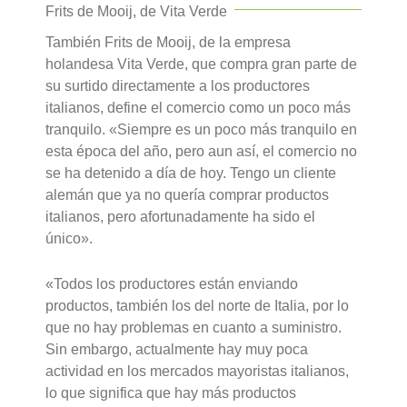
Frits de Mooij, de Vita Verde
También Frits de Mooij, de la empresa
holandesa Vita Verde, que compra gran parte de
su surtido directamente a los productores
italianos, define el comercio como un poco más
tranquilo. «Siempre es un poco más tranquilo en
esta época del año, pero aun así, el comercio no
se ha detenido a día de hoy. Tengo un cliente
alemán que ya no quería comprar productos
italianos, pero afortunadamente ha sido el
único».
«Todos los productores están enviando
productos, también los del norte de Italia, por lo
que no hay problemas en cuanto a suministro.
Sin embargo, actualmente hay muy poca
actividad en los mercados mayoristas italianos,
lo que significa que hay más productos