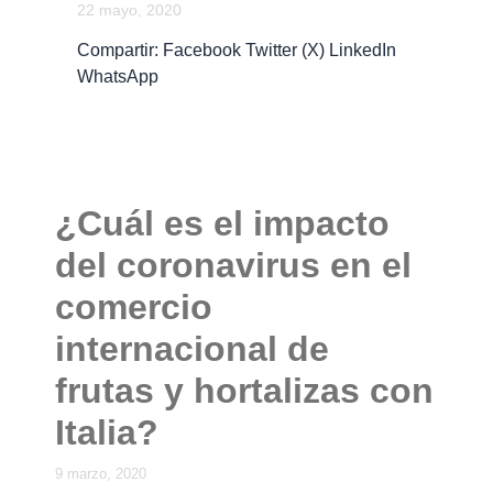
22 mayo, 2020
Compartir: Facebook Twitter (X) LinkedIn
WhatsApp
¿Cuál es el impacto
del coronavirus en el
comercio
internacional de
frutas y hortalizas con
Italia?
9 marzo, 2020