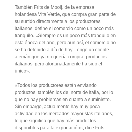
También Frits de Mooij, de la empresa
holandesa Vita Verde, que compra gran parte de
su surtido directamente a los productores
italianos, define el comercio como un poco más
tranquilo. «Siempre es un poco más tranquilo en
esta época del año, pero aun así, el comercio no
se ha detenido a día de hoy. Tengo un cliente
alemán que ya no quería comprar productos
italianos, pero afortunadamente ha sido el
único».
«Todos los productores están enviando
productos, también los del norte de Italia, por lo
que no hay problemas en cuanto a suministro.
Sin embargo, actualmente hay muy poca
actividad en los mercados mayoristas italianos,
lo que significa que hay más productos
disponibles para la exportación», dice Frits.