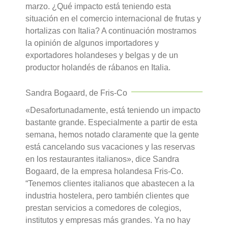
marzo. ¿Qué impacto está teniendo esta
situación en el comercio internacional de frutas y
hortalizas con Italia? A continuación mostramos
la opinión de algunos importadores y
exportadores holandeses y belgas y de un
productor holandés de rábanos en Italia.
Sandra Bogaard, de Fris-Co
«Desafortunadamente, está teniendo un impacto
bastante grande. Especialmente a partir de esta
semana, hemos notado claramente que la gente
está cancelando sus vacaciones y las reservas
en los restaurantes italianos», dice Sandra
Bogaard, de la empresa holandesa Fris-Co.
“Tenemos clientes italianos que abastecen a la
industria hostelera, pero también clientes que
prestan servicios a comedores de colegios,
institutos y empresas más grandes. Ya no hay