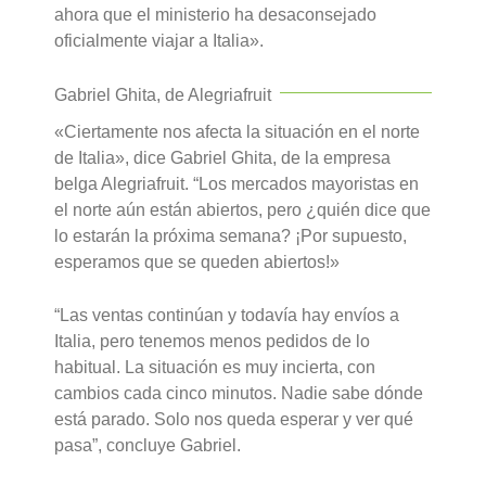
ahora que el ministerio ha desaconsejado
oficialmente viajar a Italia».
Gabriel Ghita, de Alegriafruit
«Ciertamente nos afecta la situación en el norte
de Italia», dice Gabriel Ghita, de la empresa
belga Alegriafruit. “Los mercados mayoristas en
el norte aún están abiertos, pero ¿quién dice que
lo estarán la próxima semana? ¡Por supuesto,
esperamos que se queden abiertos!»
“Las ventas continúan y todavía hay envíos a
Italia, pero tenemos menos pedidos de lo
habitual. La situación es muy incierta, con
cambios cada cinco minutos. Nadie sabe dónde
está parado. Solo nos queda esperar y ver qué
pasa”, concluye Gabriel.