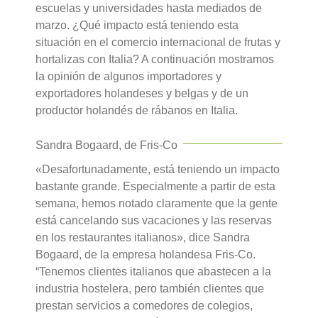
escuelas y universidades hasta mediados de
marzo. ¿Qué impacto está teniendo esta
situación en el comercio internacional de frutas y
hortalizas con Italia? A continuación mostramos
la opinión de algunos importadores y
exportadores holandeses y belgas y de un
productor holandés de rábanos en Italia.
Sandra Bogaard, de Fris-Co
«Desafortunadamente, está teniendo un impacto
bastante grande. Especialmente a partir de esta
semana, hemos notado claramente que la gente
está cancelando sus vacaciones y las reservas
en los restaurantes italianos», dice Sandra
Bogaard, de la empresa holandesa Fris-Co.
“Tenemos clientes italianos que abastecen a la
industria hostelera, pero también clientes que
prestan servicios a comedores de colegios,