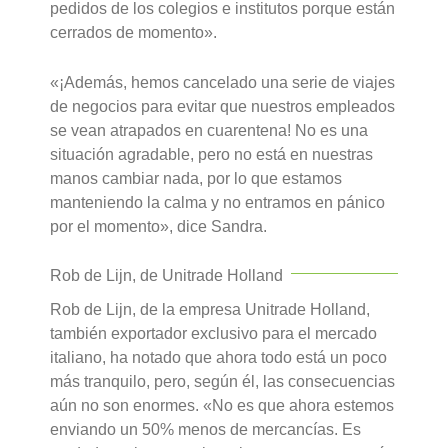
pedidos de los colegios e institutos porque están
cerrados de momento».
«¡Además, hemos cancelado una serie de viajes
de negocios para evitar que nuestros empleados
se vean atrapados en cuarentena! No es una
situación agradable, pero no está en nuestras
manos cambiar nada, por lo que estamos
manteniendo la calma y no entramos en pánico
por el momento», dice Sandra.
Rob de Lijn, de Unitrade Holland
Rob de Lijn, de la empresa Unitrade Holland,
también exportador exclusivo para el mercado
italiano, ha notado que ahora todo está un poco
más tranquilo, pero, según él, las consecuencias
aún no son enormes. «No es que ahora estemos
enviando un 50% menos de mercancías. Es