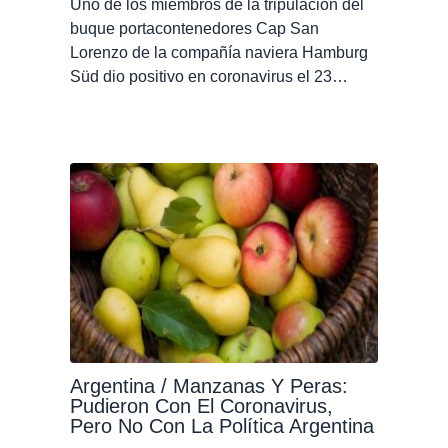
Uno de los miembros de la tripulación del
buque portacontenedores Cap San
Lorenzo de la compañía naviera Hamburg
Süd dio positivo en coronavirus el 23…
Argentina / Manzanas Y Peras:
Pudieron Con El Coronavirus,
Pero No Con La Política Argentina