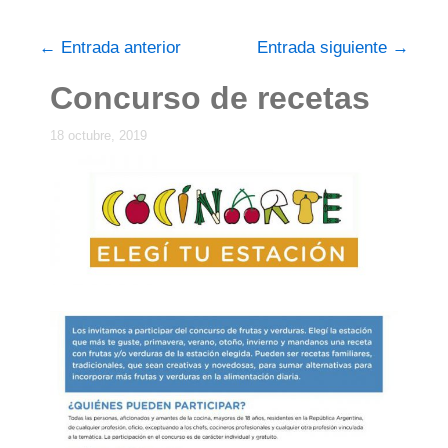
←
Entrada anterior
Entrada siguiente
→
Concurso de recetas
18 octubre, 2019