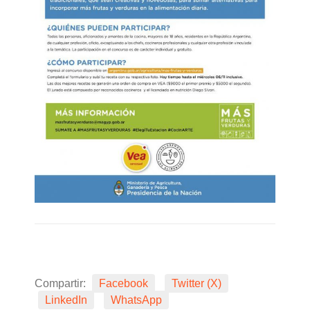
Compartir:
Facebook
Twitter (X)
LinkedIn
WhatsApp