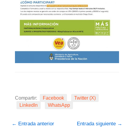
Compartir:
Facebook
Twitter (X)
LinkedIn
WhatsApp
←
Entrada anterior
Entrada siguiente
→