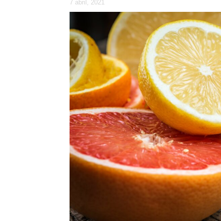
7 abril, 2021