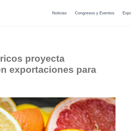
Noticias
Congresos y Eventos
Expo
tricos proyecta
en exportaciones para