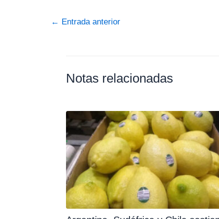
←
Entrada anterior
Notas relacionadas