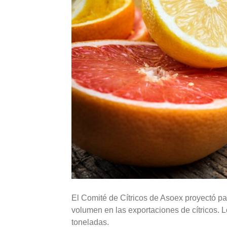
El Comité de Cítricos de Asoex proyectó p
volumen en las exportaciones de cítricos. 
toneladas.