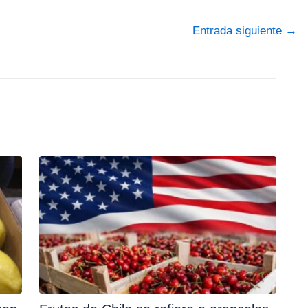
Entrada siguiente
→