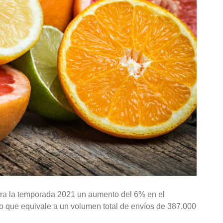
ara la temporada 2021 un aumento del 6% en el
Lo que equivale a un volumen total de envíos de 387.000