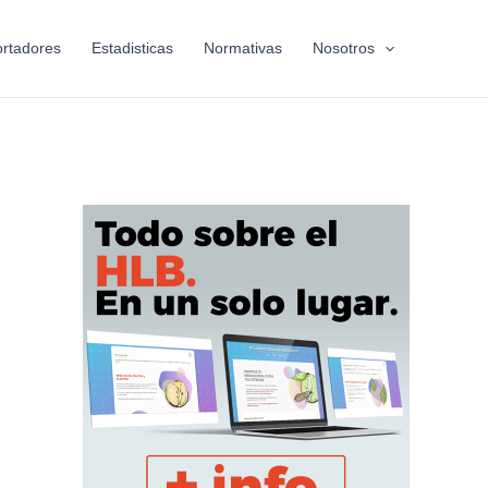
rtadores
Estadisticas
Normativas
Nosotros