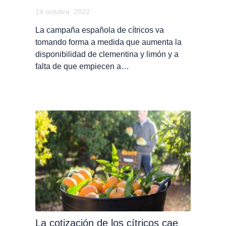
14 octubre, 2022
La campaña española de cítricos va
tomando forma a medida que aumenta la
disponibilidad de clementina y limón y a
falta de que empiecen a…
La cotización de los cítricos cae