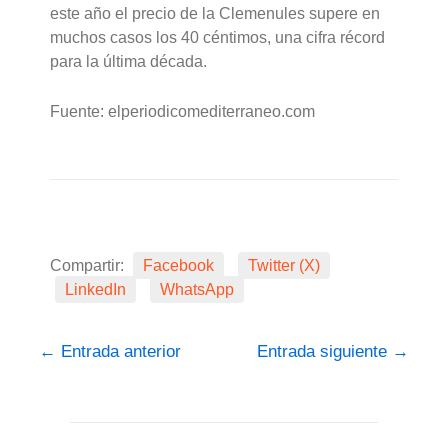
este año el precio de la Clemenules supere en
muchos casos los 40 céntimos, una cifra récord
para la última década.
Fuente: elperiodicomediterraneo.com
Compartir:
Facebook
Twitter (X)
LinkedIn
WhatsApp
←
Entrada anterior
Entrada siguiente
→