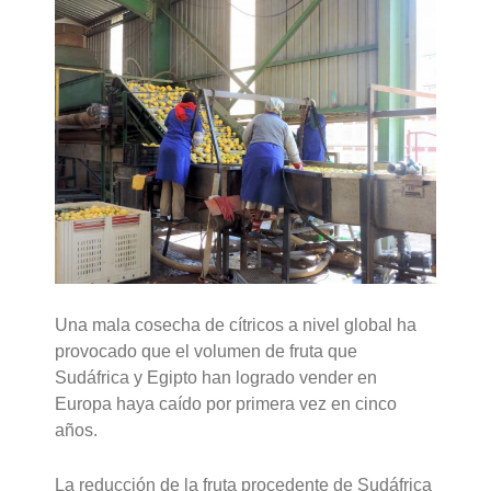
Una mala cosecha de cítricos a nivel global ha
provocado que el volumen de fruta que
Sudáfrica y Egipto han logrado vender en
Europa haya caído por primera vez en cinco
años.
La reducción de la fruta procedente de Sudáfrica