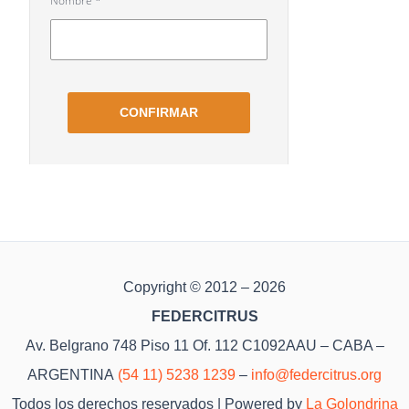
Copyright © 2012 – 2026
FEDERCITRUS
Av. Belgrano 748 Piso 11 Of. 112 C1092AAU – CABA –
ARGENTINA
(54 11) 5238 1239
–
info@federcitrus.org
Todos los derechos reservados | Powered by
La Golondrina