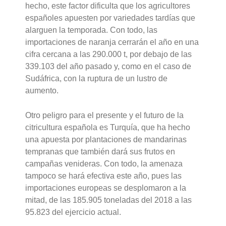
hecho, este factor dificulta que los agricultores
españoles apuesten por variedades tardías que
alarguen la temporada. Con todo, las
importaciones de naranja cerrarán el año en una
cifra cercana a las 290.000 t, por debajo de las
339.103 del año pasado y, como en el caso de
Sudáfrica, con la ruptura de un lustro de
aumento.
Otro peligro para el presente y el futuro de la
citricultura española es Turquía, que ha hecho
una apuesta por plantaciones de mandarinas
tempranas que también dará sus frutos en
campañas venideras. Con todo, la amenaza
tampoco se hará efectiva este año, pues las
importaciones europeas se desplomaron a la
mitad, de las 185.905 toneladas del 2018 a las
95.823 del ejercicio actual.