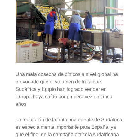
Una mala cosecha de cítricos a nivel global ha
provocado que el volumen de fruta que
Sudáfrica y Egipto han logrado vender en
Europa haya caído por primera vez en cinco
años.
La reducción de la fruta procedente de Sudáfrica
es especialmente importante para España, ya
que el final de la campaña citrícola sudafricana