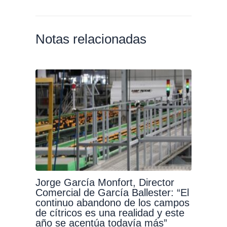
Notas relacionadas
Jorge García Monfort, Director
Comercial de García Ballester: “El
continuo abandono de los campos
de cítricos es una realidad y este
año se acentúa todavía más”