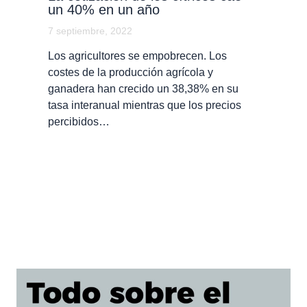
un 40% en un año
7 septiembre, 2022
Los agricultores se empobrecen. Los
costes de la producción agrícola y
ganadera han crecido un 38,38% en su
tasa interanual mientras que los precios
percibidos…