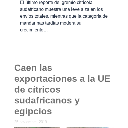
El último reporte del gremio citrícola
sudafricano muestra una leve alza en los
envíos totales, mientras que la categoría de
mandarinas tardías modera su
crecimiento…
Caen las
exportaciones a la UE
de cítricos
sudafricanos y
egipcios
25 noviembre, 2019