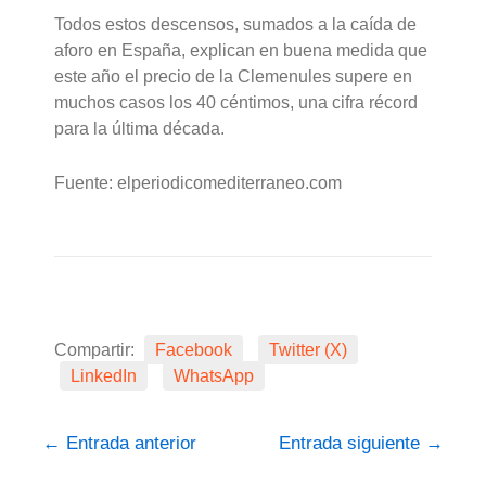
Todos estos descensos, sumados a la caída de
aforo en España, explican en buena medida que
este año el precio de la Clemenules supere en
muchos casos los 40 céntimos, una cifra récord
para la última década.
Fuente: elperiodicomediterraneo.com
Compartir:
Facebook
Twitter (X)
LinkedIn
WhatsApp
←
Entrada anterior
Entrada siguiente
→