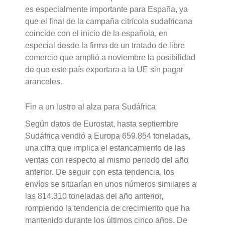
es especialmente importante para España, ya
que el final de la campaña citrícola sudafricana
coincide con el inicio de la española, en
especial desde la firma de un tratado de libre
comercio que amplió a noviembre la posibilidad
de que este país exportara a la UE sin pagar
aranceles.
Fin a un lustro al alza para Sudáfrica
Según datos de Eurostat, hasta septiembre
Sudáfrica vendió a Europa 659.854 toneladas,
una cifra que implica el estancamiento de las
ventas con respecto al mismo periodo del año
anterior. De seguir con esta tendencia, los
envíos se situarían en unos números similares a
las 814.310 toneladas del año anterior,
rompiendo la tendencia de crecimiento que ha
mantenido durante los últimos cinco años. De