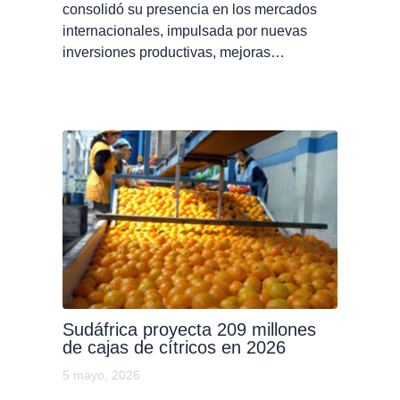
consolidó su presencia en los mercados
internacionales, impulsada por nuevas
inversiones productivas, mejoras…
Sudáfrica proyecta 209 millones
de cajas de cítricos en 2026
5 mayo, 2026