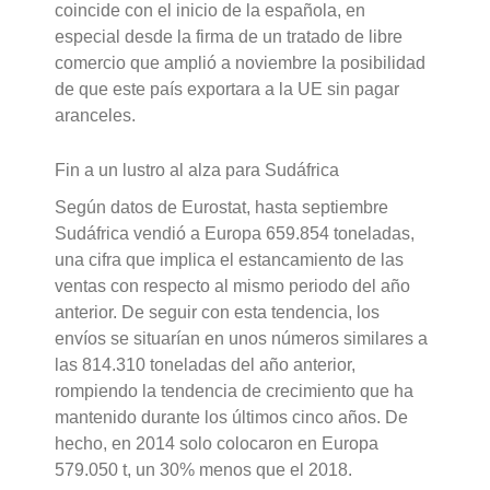
coincide con el inicio de la española, en
especial desde la firma de un tratado de libre
comercio que amplió a noviembre la posibilidad
de que este país exportara a la UE sin pagar
aranceles.
Fin a un lustro al alza para Sudáfrica
Según datos de Eurostat, hasta septiembre
Sudáfrica vendió a Europa 659.854 toneladas,
una cifra que implica el estancamiento de las
ventas con respecto al mismo periodo del año
anterior. De seguir con esta tendencia, los
envíos se situarían en unos números similares a
las 814.310 toneladas del año anterior,
rompiendo la tendencia de crecimiento que ha
mantenido durante los últimos cinco años. De
hecho, en 2014 solo colocaron en Europa
579.050 t, un 30% menos que el 2018.