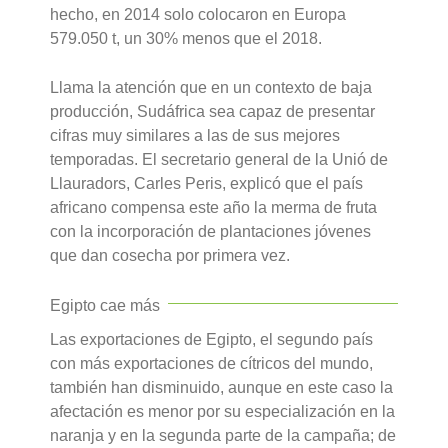
hecho, en 2014 solo colocaron en Europa
579.050 t, un 30% menos que el 2018.
Llama la atención que en un contexto de baja
producción, Sudáfrica sea capaz de presentar
cifras muy similares a las de sus mejores
temporadas. El secretario general de la Unió de
Llauradors, Carles Peris, explicó que el país
africano compensa este año la merma de fruta
con la incorporación de plantaciones jóvenes
que dan cosecha por primera vez.
Egipto cae más
Las exportaciones de Egipto, el segundo país
con más exportaciones de cítricos del mundo,
también han disminuido, aunque en este caso la
afectación es menor por su especialización en la
naranja y en la segunda parte de la campaña; de