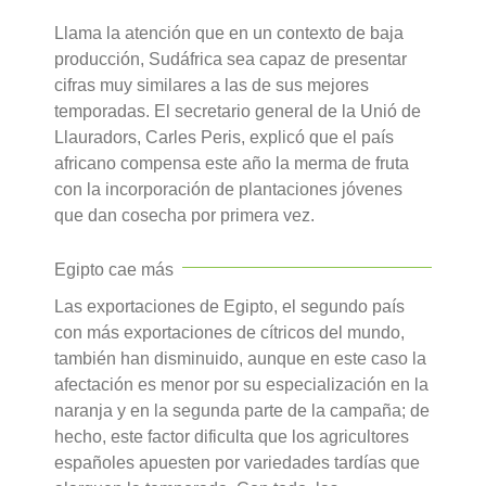
Llama la atención que en un contexto de baja
producción, Sudáfrica sea capaz de presentar
cifras muy similares a las de sus mejores
temporadas. El secretario general de la Unió de
Llauradors, Carles Peris, explicó que el país
africano compensa este año la merma de fruta
con la incorporación de plantaciones jóvenes
que dan cosecha por primera vez.
Egipto cae más
Las exportaciones de Egipto, el segundo país
con más exportaciones de cítricos del mundo,
también han disminuido, aunque en este caso la
afectación es menor por su especialización en la
naranja y en la segunda parte de la campaña; de
hecho, este factor dificulta que los agricultores
españoles apuesten por variedades tardías que