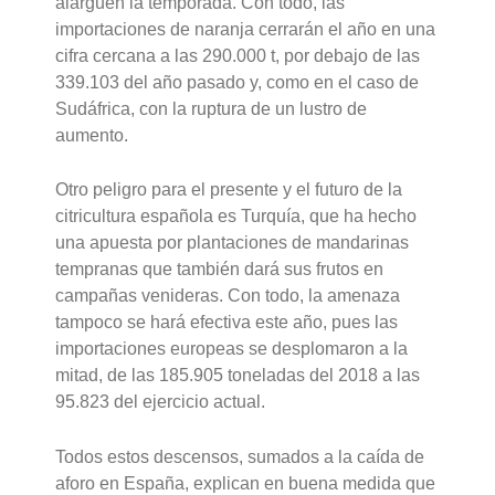
alarguen la temporada. Con todo, las
importaciones de naranja cerrarán el año en una
cifra cercana a las 290.000 t, por debajo de las
339.103 del año pasado y, como en el caso de
Sudáfrica, con la ruptura de un lustro de
aumento.
Otro peligro para el presente y el futuro de la
citricultura española es Turquía, que ha hecho
una apuesta por plantaciones de mandarinas
tempranas que también dará sus frutos en
campañas venideras. Con todo, la amenaza
tampoco se hará efectiva este año, pues las
importaciones europeas se desplomaron a la
mitad, de las 185.905 toneladas del 2018 a las
95.823 del ejercicio actual.
Todos estos descensos, sumados a la caída de
aforo en España, explican en buena medida que