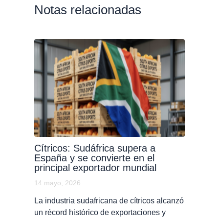
Notas relacionadas
Cítricos: Sudáfrica supera a
España y se convierte en el
principal exportador mundial
14 mayo, 2026
La industria sudafricana de cítricos alcanzó
un récord histórico de exportaciones y