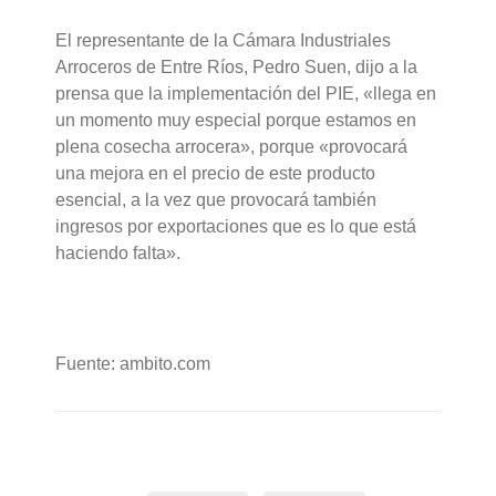
El representante de la Cámara Industriales
Arroceros de Entre Ríos, Pedro Suen, dijo a la
prensa que la implementación del PIE, «llega en
un momento muy especial porque estamos en
plena cosecha arrocera», porque «provocará
una mejora en el precio de este producto
esencial, a la vez que provocará también
ingresos por exportaciones que es lo que está
haciendo falta».
Fuente: ambito.com