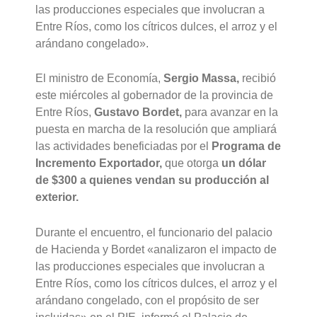
las producciones especiales que involucran a
Entre Ríos, como los cítricos dulces, el arroz y el
arándano congelado».
El ministro de Economía,
Sergio Massa,
recibió
este miércoles al gobernador de la provincia de
Entre Ríos,
Gustavo Bordet,
para avanzar en la
puesta en marcha de la resolución que ampliará
las actividades beneficiadas por el
Programa de
Incremento Exportador,
que otorga
un dólar
de $300 a quienes vendan su producción al
exterior.
Durante el encuentro, el funcionario del palacio
de Hacienda y Bordet «analizaron el impacto de
las producciones especiales que involucran a
Entre Ríos, como los cítricos dulces, el arroz y el
arándano congelado, con el propósito de ser