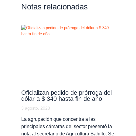
Notas relacionadas
Oficializan pedido de prórroga del
dólar a $ 340 hasta fin de año
3 agosto, 2023
La agrupación que concentra a las
principales cámaras del sector presentó la
nota al secretario de Agricultura Bahillo. Se