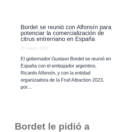
Bordet se reunió con Alfonsín para
potenciar la comercialización de
citrus entrerriano en España
15 mayo, 2023
El gobernador Gustavo Bordet se reunió en
España con el embajador argentino,
Ricardo Alfonsín, y con la entidad
organizadora de la Fruit Attraction 2023,
por…
Bordet le pidió a