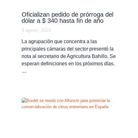
Oficializan pedido de prórroga del
dólar a $ 340 hasta fin de año
3 agosto, 2023
La agrupación que concentra a las
principales cámaras del sector presentó la
nota al secretario de Agricultura Bahillo. Se
esperan definiciones en los próximos días.
…