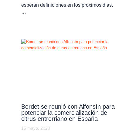
esperan definiciones en los próximos días.
…
Bordet se reunió con Alfonsín para
potenciar la comercialización de
citrus entrerriano en España
15 mayo, 2023