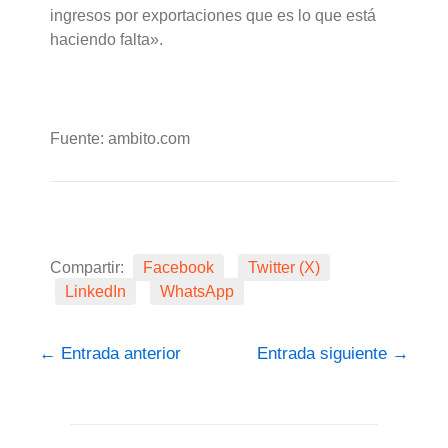
ingresos por exportaciones que es lo que está
haciendo falta».
Fuente: ambito.com
Compartir:
Facebook
Twitter (X)
LinkedIn
WhatsApp
←
Entrada anterior
Entrada siguiente
→