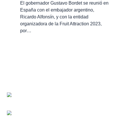
El gobernador Gustavo Bordet se reunió en
España con el embajador argentino,
Ricardo Alfonsín, y con la entidad
organizadora de la Fruit Attraction 2023,
por…