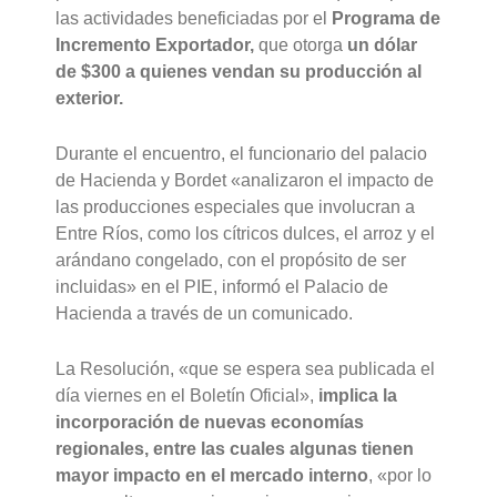
las actividades beneficiadas por el
Programa de
Incremento Exportador,
que otorga
un dólar
de $300 a quienes vendan su producción al
exterior.
Durante el encuentro, el funcionario del palacio
de Hacienda y Bordet «analizaron el impacto de
las producciones especiales que involucran a
Entre Ríos, como los cítricos dulces, el arroz y el
arándano congelado, con el propósito de ser
incluidas» en el PIE, informó el Palacio de
Hacienda a través de un comunicado.
La Resolución, «que se espera sea publicada el
día viernes en el Boletín Oficial»,
implica la
incorporación de nuevas economías
regionales, entre las cuales algunas tienen
mayor impacto en el mercado interno
, «por lo