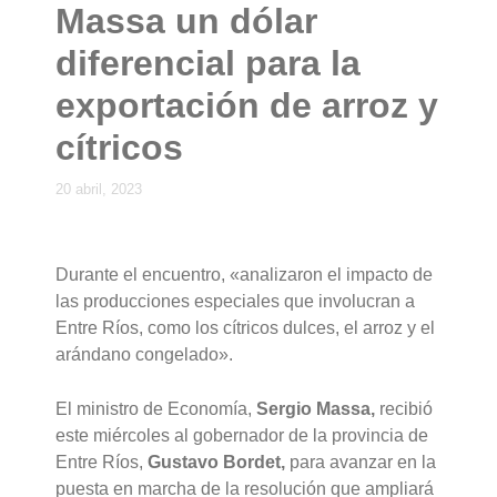
Massa un dólar
diferencial para la
exportación de arroz y
cítricos
20 abril, 2023
Durante el encuentro, «analizaron el impacto de
las producciones especiales que involucran a
Entre Ríos, como los cítricos dulces, el arroz y el
arándano congelado».
El ministro de Economía,
Sergio Massa,
recibió
este miércoles al gobernador de la provincia de
Entre Ríos,
Gustavo Bordet,
para avanzar en la
puesta en marcha de la resolución que ampliará