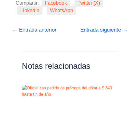
Compartir:
Facebook
Twitter (X)
LinkedIn
WhatsApp
←
Entrada anterior
Entrada siguiente
→
Notas relacionadas