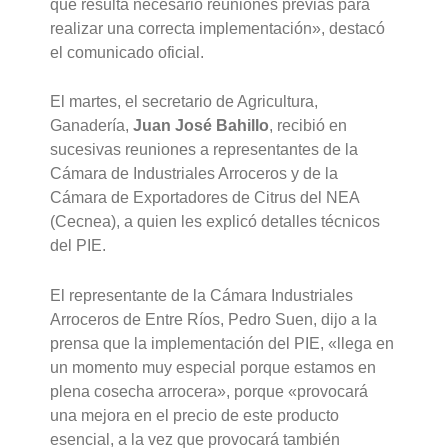
que resulta necesario reuniones previas para
realizar una correcta implementación», destacó
el comunicado oficial.
El martes, el secretario de Agricultura,
Ganadería,
Juan José Bahillo
, recibió en
sucesivas reuniones a representantes de la
Cámara de Industriales Arroceros y de la
Cámara de Exportadores de Citrus del NEA
(Cecnea), a quien les explicó detalles técnicos
del PIE.
El representante de la Cámara Industriales
Arroceros de Entre Ríos, Pedro Suen, dijo a la
prensa que la implementación del PIE, «llega en
un momento muy especial porque estamos en
plena cosecha arrocera», porque «provocará
una mejora en el precio de este producto
esencial, a la vez que provocará también