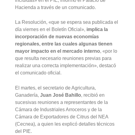
incluidas» en el PIE, informó el Palacio de
Hacienda a través de un comunicado.
La Resolución, «que se espera sea publicada el
día viernes en el Boletín Oficial»,
implica la
incorporación de nuevas economías
regionales, entre las cuales algunas tienen
mayor impacto en el mercado interno
, «por lo
que resulta necesario reuniones previas para
realizar una correcta implementación», destacó
el comunicado oficial.
El martes, el secretario de Agricultura,
Ganadería,
Juan José Bahillo
, recibió en
sucesivas reuniones a representantes de la
Cámara de Industriales Arroceros y de la
Cámara de Exportadores de Citrus del NEA
(Cecnea), a quien les explicó detalles técnicos
del PIE.