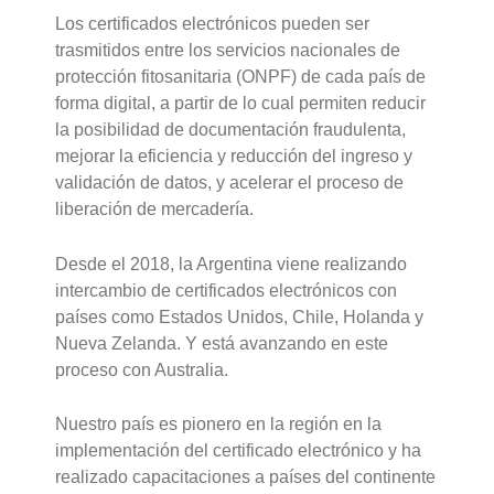
Los certificados electrónicos pueden ser
trasmitidos entre los servicios nacionales de
protección fitosanitaria (ONPF) de cada país de
forma digital, a partir de lo cual permiten reducir
la posibilidad de documentación fraudulenta,
mejorar la eficiencia y reducción del ingreso y
validación de datos, y acelerar el proceso de
liberación de mercadería.
Desde el 2018, la Argentina viene realizando
intercambio de certificados electrónicos con
países como Estados Unidos, Chile, Holanda y
Nueva Zelanda. Y está avanzando en este
proceso con Australia.
Nuestro país es pionero en la región en la
implementación del certificado electrónico y ha
realizado capacitaciones a países del continente