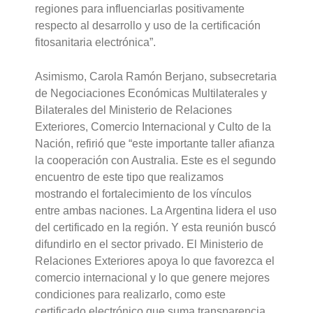
regiones para influenciarlas positivamente
respecto al desarrollo y uso de la certificación
fitosanitaria electrónica”.
Asimismo, Carola Ramón Berjano, subsecretaria
de Negociaciones Económicas Multilaterales y
Bilaterales del Ministerio de Relaciones
Exteriores, Comercio Internacional y Culto de la
Nación, refirió que “este importante taller afianza
la cooperación con Australia. Este es el segundo
encuentro de este tipo que realizamos
mostrando el fortalecimiento de los vínculos
entre ambas naciones. La Argentina lidera el uso
del certificado en la región. Y esta reunión buscó
difundirlo en el sector privado. El Ministerio de
Relaciones Exteriores apoya lo que favorezca el
comercio internacional y lo que genere mejores
condiciones para realizarlo, como este
certificado electrónico que suma transparencia,