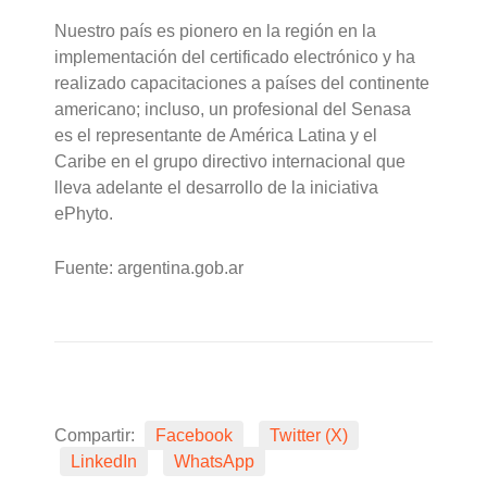
Nuestro país es pionero en la región en la
implementación del certificado electrónico y ha
realizado capacitaciones a países del continente
americano; incluso, un profesional del Senasa
es el representante de América Latina y el
Caribe en el grupo directivo internacional que
lleva adelante el desarrollo de la iniciativa
ePhyto.
Fuente: argentina.gob.ar
Compartir:
Facebook
Twitter (X)
LinkedIn
WhatsApp