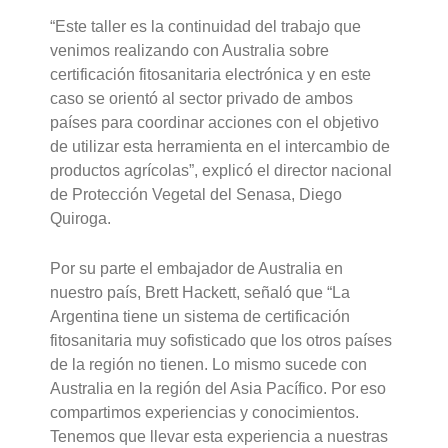
“Este taller es la continuidad del trabajo que
venimos realizando con Australia sobre
certificación fitosanitaria electrónica y en este
caso se orientó al sector privado de ambos
países para coordinar acciones con el objetivo
de utilizar esta herramienta en el intercambio de
productos agrícolas”, explicó el director nacional
de Protección Vegetal del Senasa, Diego
Quiroga.
Por su parte el embajador de Australia en
nuestro país, Brett Hackett, señaló que “La
Argentina tiene un sistema de certificación
fitosanitaria muy sofisticado que los otros países
de la región no tienen. Lo mismo sucede con
Australia en la región del Asia Pacífico. Por eso
compartimos experiencias y conocimientos.
Tenemos que llevar esta experiencia a nuestras