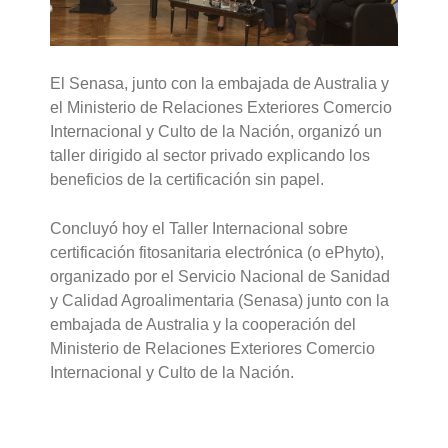
El Senasa, junto con la embajada de Australia y
el Ministerio de Relaciones Exteriores Comercio
Internacional y Culto de la Nación, organizó un
taller dirigido al sector privado explicando los
beneficios de la certificación sin papel.
Concluyó hoy el Taller Internacional sobre
certificación fitosanitaria electrónica (o ePhyto),
organizado por el Servicio Nacional de Sanidad
y Calidad Agroalimentaria (Senasa) junto con la
embajada de Australia y la cooperación del
Ministerio de Relaciones Exteriores Comercio
Internacional y Culto de la Nación.