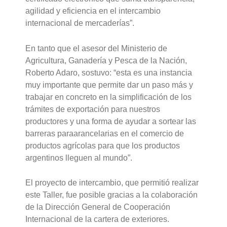
agilidad y eficiencia en el intercambio
internacional de mercaderías”.
En tanto que el asesor del Ministerio de
Agricultura, Ganadería y Pesca de la Nación,
Roberto Adaro, sostuvo: “esta es una instancia
muy importante que permite dar un paso más y
trabajar en concreto en la simplificación de los
trámites de exportación para nuestros
productores y una forma de ayudar a sortear las
barreras paraarancelarias en el comercio de
productos agrícolas para que los productos
argentinos lleguen al mundo”.
El proyecto de intercambio, que permitió realizar
este Taller, fue posible gracias a la colaboración
de la Dirección General de Cooperación
Internacional de la cartera de exteriores.