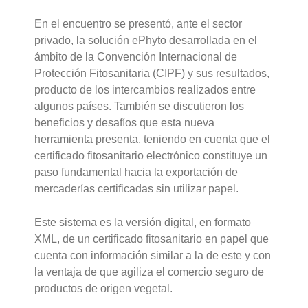
En el encuentro se presentó, ante el sector
privado, la solución ePhyto desarrollada en el
ámbito de la Convención Internacional de
Protección Fitosanitaria (CIPF) y sus resultados,
producto de los intercambios realizados entre
algunos países. También se discutieron los
beneficios y desafíos que esta nueva
herramienta presenta, teniendo en cuenta que el
certificado fitosanitario electrónico constituye un
paso fundamental hacia la exportación de
mercaderías certificadas sin utilizar papel.
Este sistema es la versión digital, en formato
XML, de un certificado fitosanitario en papel que
cuenta con información similar a la de este y con
la ventaja de que agiliza el comercio seguro de
productos de origen vegetal.