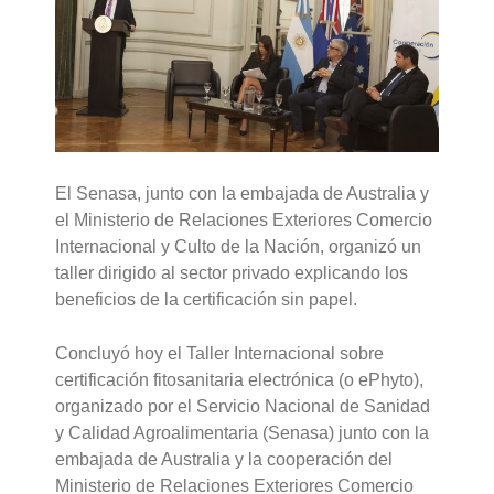
El Senasa, junto con la embajada de Australia y
el Ministerio de Relaciones Exteriores Comercio
Internacional y Culto de la Nación, organizó un
taller dirigido al sector privado explicando los
beneficios de la certificación sin papel.
Concluyó hoy el Taller Internacional sobre
certificación fitosanitaria electrónica (o ePhyto),
organizado por el Servicio Nacional de Sanidad
y Calidad Agroalimentaria (Senasa) junto con la
embajada de Australia y la cooperación del
Ministerio de Relaciones Exteriores Comercio