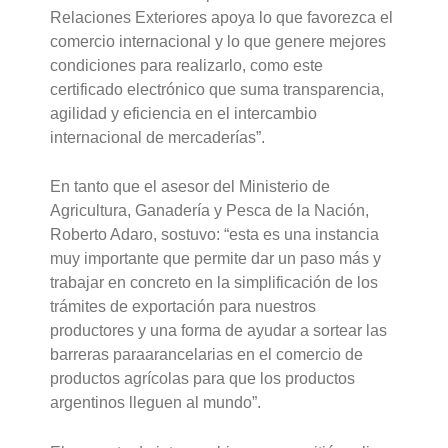
Relaciones Exteriores apoya lo que favorezca el
comercio internacional y lo que genere mejores
condiciones para realizarlo, como este
certificado electrónico que suma transparencia,
agilidad y eficiencia en el intercambio
internacional de mercaderías”.
En tanto que el asesor del Ministerio de
Agricultura, Ganadería y Pesca de la Nación,
Roberto Adaro, sostuvo: “esta es una instancia
muy importante que permite dar un paso más y
trabajar en concreto en la simplificación de los
trámites de exportación para nuestros
productores y una forma de ayudar a sortear las
barreras paraarancelarias en el comercio de
productos agrícolas para que los productos
argentinos lleguen al mundo”.