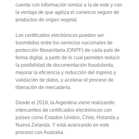
cuenta con información similar a la de este y con
la ventaja de que agiliza el comercio seguro de
productos de origen vegetal.
Los certificados electrónicos pueden ser
trasmitidos entre los servicios nacionales de
protección fitosanitaria (ONPF) de cada país de
forma digital, a partir de lo cual permiten reducir
la posibilidad de documentación fraudulenta,
mejorar la eficiencia y reducción del ingreso y
validación de datos, y acelerar el proceso de
liberación de mercadería.
Desde el 2018, la Argentina viene realizando
intercambio de certificados electrónicos con
países como Estados Unidos, Chile, Holanda y
Nueva Zelanda. Y está avanzando en este
proceso con Australia.