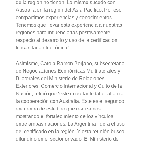
de la región no tienen. Lo mismo sucede con
Australia en la región del Asia Pacífico. Por eso
compartimos experiencias y conocimientos.
Tenemos que llevar esta experiencia a nuestras
regiones para influenciarlas positivamente
respecto al desarrollo y uso de la certificación
fitosanitaria electrónica”.
Asimismo, Carola Ramón Berjano, subsecretaria
de Negociaciones Económicas Multilaterales y
Bilaterales del Ministerio de Relaciones
Exteriores, Comercio Internacional y Culto de la
Nación, refirió que “este importante taller afianza
la cooperación con Australia. Este es el segundo
encuentro de este tipo que realizamos
mostrando el fortalecimiento de los vínculos
entre ambas naciones. La Argentina lidera el uso
del certificado en la región. Y esta reunión buscó
difundirlo en el sector privado. El Ministerio de