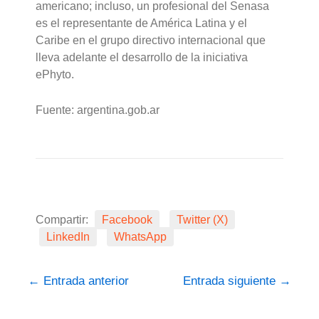
americano; incluso, un profesional del Senasa
es el representante de América Latina y el
Caribe en el grupo directivo internacional que
lleva adelante el desarrollo de la iniciativa
ePhyto.
Fuente: argentina.gob.ar
Compartir:
Facebook
Twitter (X)
LinkedIn
WhatsApp
←
Entrada anterior
Entrada siguiente
→