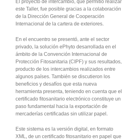
El proyecto de intercambio, que permitió realizar
este Taller, fue posible gracias a la colaboración
de la Dirección General de Cooperación
Internacional de la cartera de exteriores.
En el encuentro se presentó, ante el sector
privado, la solución ePhyto desarrollada en el
ámbito de la Convención Internacional de
Protección Fitosanitaria (CIPF) y sus resultados,
producto de los intercambios realizados entre
algunos países. También se discutieron los
beneficios y desafíos que esta nueva
herramienta presenta, teniendo en cuenta que el
certificado fitosanitario electrónico constituye un
paso fundamental hacia la exportación de
mercaderías certificadas sin utilizar papel.
Este sistema es la versión digital, en formato
XML, de un certificado fitosanitario en papel que