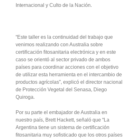
Internacional y Culto de la Nación.
“Este taller es la continuidad del trabajo que
venimos realizando con Australia sobre
certificación fitosanitaria electrónica y en este
caso se orientó al sector privado de ambos
países para coordinar acciones con el objetivo
de utilizar esta herramienta en el intercambio de
productos agrícolas”, explicó el director nacional
de Protección Vegetal del Senasa, Diego
Quiroga.
Por su parte el embajador de Australia en
nuestro país, Brett Hackett, señaló que “La
Argentina tiene un sistema de certificación
fitosanitaria muy sofisticado que los otros países