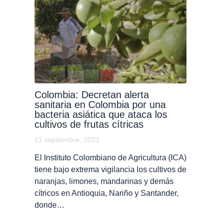
Colombia: Decretan alerta
sanitaria en Colombia por una
bacteria asiática que ataca los
cultivos de frutas cítricas
21 septiembre, 2023
El Instituto Colombiano de Agricultura (ICA)
tiene bajo extrema vigilancia los cultivos de
naranjas, limones, mandarinas y demás
cítricos en Antioquia, Nariño y Santander,
donde…