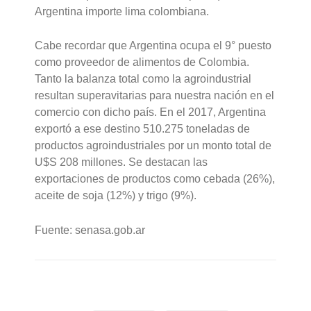
Argentina importe lima colombiana.
Cabe recordar que Argentina ocupa el 9° puesto
como proveedor de alimentos de Colombia.
Tanto la balanza total como la agroindustrial
resultan superavitarias para nuestra nación en el
comercio con dicho país. En el 2017, Argentina
exportó a ese destino 510.275 toneladas de
productos agroindustriales por un monto total de
U$S 208 millones. Se destacan las
exportaciones de productos como cebada (26%),
aceite de soja (12%) y trigo (9%).
Fuente: senasa.gob.ar