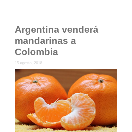
Argentina venderá
mandarinas a
Colombia
15 agosto, 2018