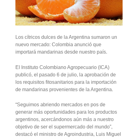
Los cítricos dulces de la Argentina sumaron un
nuevo mercado: Colombia anunció que
importará mandarinas desde nuestro país.
El Instituto Colombiano Agropecuario (ICA)
publicó, el pasado 6 de julio, la aprobación de
los requisitos fitosanitarios para la importación
de mandarinas provenientes de la Argentina.
“Seguimos abriendo mercados en pos de
generar más oportunidades para los productos
argentinos, acercándonos aún más a nuestro
objetivo de ser el supermercado del mundo”,
destacó el ministro de Agroindustria, Luis Miguel