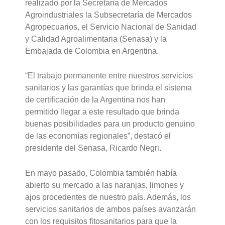
realizado por la Secretaría de Mercados
Agroindustriales la Subsecretaría de Mercados
Agropecuarios, el Servicio Nacional de Sanidad
y Calidad Agroalimentaria (Senasa) y la
Embajada de Colombia en Argentina.
“El trabajo permanente entre nuestros servicios
sanitarios y las garantías que brinda el sistema
de certificación de la Argentina nos han
permitido llegar a este resultado que brinda
buenas posibilidades para un producto genuino
de las economías regionales”, destacó el
presidente del Senasa, Ricardo Negri.
En mayo pasado, Colombia también había
abierto su mercado a las naranjas, limones y
ajos procedentes de nuestro país. Además, los
servicios sanitarios de ambos países avanzarán
con los requisitos fitosanitarios para que la