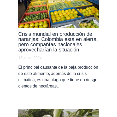
Crisis mundial en producción de
naranjas: Colombia está en alerta,
pero compañías nacionales
aprovecharían la situación
13 junio, 2024
El principal causante de la baja producción
de este alimento, además de la crisis
climática, es una plaga que tiene en riesgo
cientos de hectáreas…