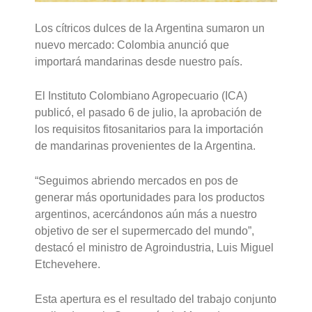
Los cítricos dulces de la Argentina sumaron un
nuevo mercado: Colombia anunció que
importará mandarinas desde nuestro país.
El Instituto Colombiano Agropecuario (ICA)
publicó, el pasado 6 de julio, la aprobación de
los requisitos fitosanitarios para la importación
de mandarinas provenientes de la Argentina.
“Seguimos abriendo mercados en pos de
generar más oportunidades para los productos
argentinos, acercándonos aún más a nuestro
objetivo de ser el supermercado del mundo”,
destacó el ministro de Agroindustria, Luis Miguel
Etchevehere.
Esta apertura es el resultado del trabajo conjunto