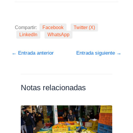
Compartir:
Facebook
Twitter (X)
LinkedIn
WhatsApp
←
Entrada anterior
Entrada siguiente
→
Notas relacionadas