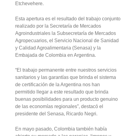
Etchevehere.
Esta apertura es el resultado del trabajo conjunto
realizado por la Secretaría de Mercados
Agroindustriales la Subsecretaría de Mercados
Agropecuarios, el Servicio Nacional de Sanidad
y Calidad Agroalimentaria (Senasa) y la
Embajada de Colombia en Argentina.
“El trabajo permanente entre nuestros servicios
sanitarios y las garantías que brinda el sistema
de certificación de la Argentina nos han
permitido llegar a este resultado que brinda
buenas posibilidades para un producto genuino
de las economías regionales”, destacó el
presidente del Senasa, Ricardo Negri.
En mayo pasado, Colombia también había