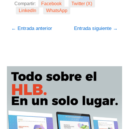
Compartir:
Facebook
Twitter (X)
LinkedIn
WhatsApp
←
Entrada anterior
Entrada siguiente
→