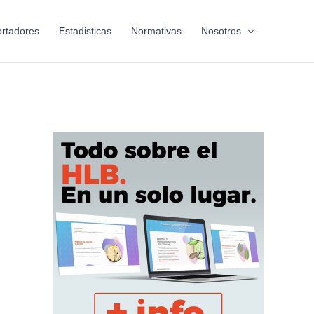
rtadores
Estadisticas
Normativas
Nosotros