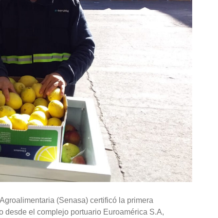
Agroalimentaria (Senasa) certificó la primera
año desde el complejo portuario Euroamérica S.A,