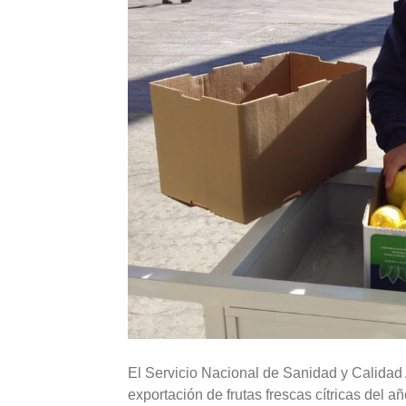
El Servicio Nacional de Sanidad y Calidad 
exportación de frutas frescas cítricas del 