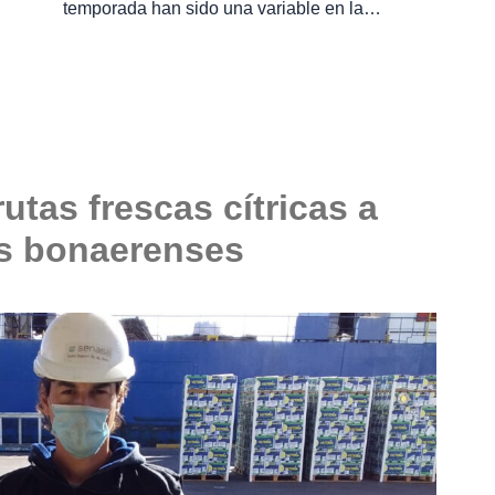
temporada han sido una variable en la…
utas frescas cítricas a
s bonaerenses