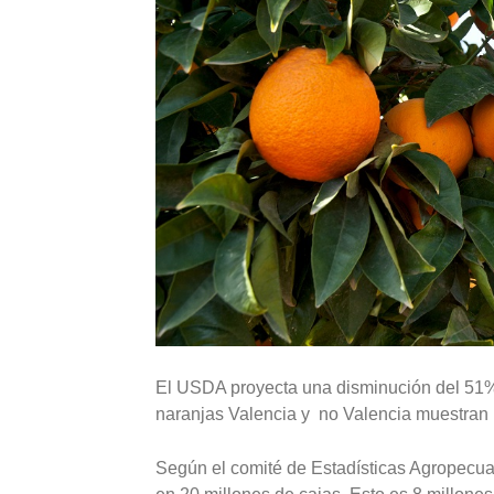
El USDA proyecta una disminución del 51% e
naranjas Valencia y no Valencia muestran 
Según el comité de Estadísticas Agropecuar