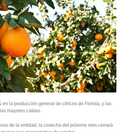
n la producción general de cítricos de Florida, y las
las mayores caídas.
ias de la entidad, la cosecha del próximo mes cerrará