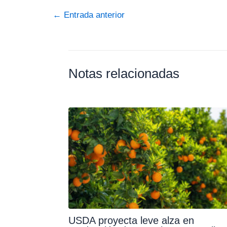
←
Entrada anterior
Notas relacionadas
USDA proyecta leve alza en