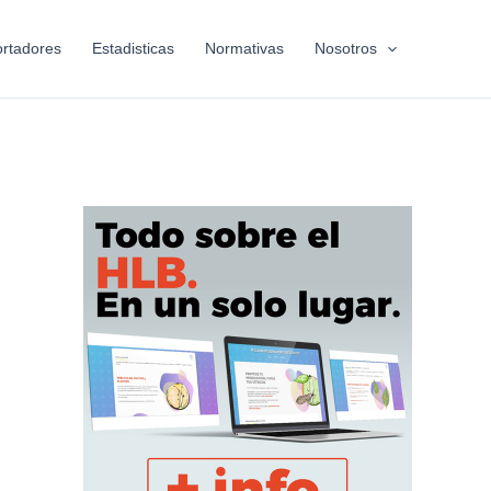
rtadores
Estadisticas
Normativas
Nosotros