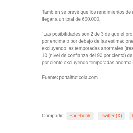
También se prevé que los rendimientos de 
llegar a un total de 600.000.
“Las posibilidades son 2 de 3 de que el pro
por encima o por debajo de las estimaciones
excluyendo las temporadas anormales (tres
10 (nivel de confianza del 90 por ciento) de
por ciento excluyendo temporadas anormales
Fuente: portalfruticola.com
Compartir:
Facebook
Twitter (X)