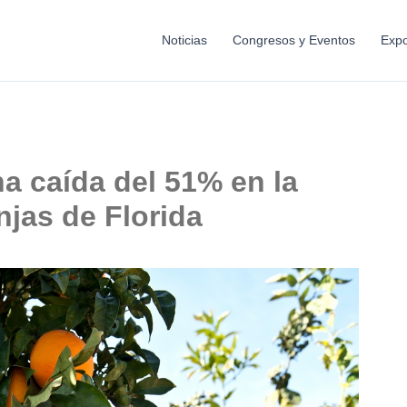
Noticias
Congresos y Eventos
Expo
a caída del 51% en la
jas de Florida