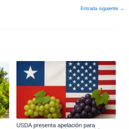
Entrada siguiente
→
USDA presenta apelación para