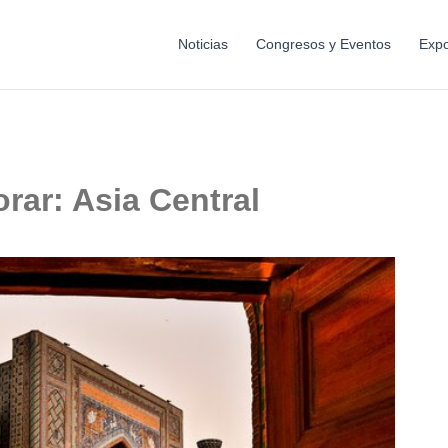
Noticias
Congresos y Eventos
Expo
rar: Asia Central