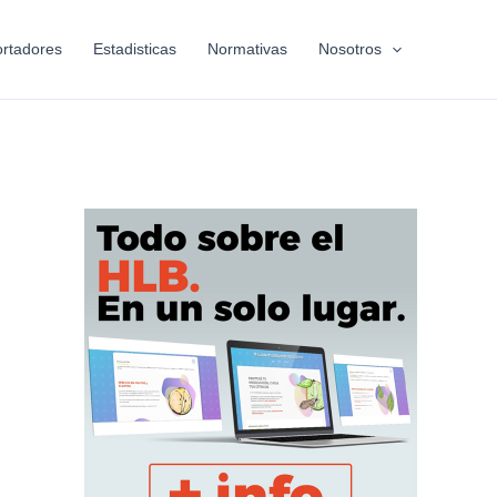
rtadores
Estadisticas
Normativas
Nosotros