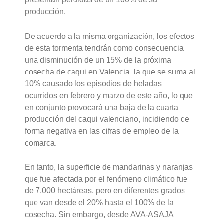
producción.
De acuerdo a la misma organización, los efectos
de esta tormenta tendrán como consecuencia
una disminución de un 15% de la próxima
cosecha de caqui en Valencia, la que se suma al
10% causado los episodios de heladas
ocurridos en febrero y marzo de este año, lo que
en conjunto provocará una baja de la cuarta
producción del caqui valenciano, incidiendo de
forma negativa en las cifras de empleo de la
comarca.
En tanto, la superficie de mandarinas y naranjas
que fue afectada por el fenómeno climático fue
de 7.000 hectáreas, pero en diferentes grados
que van desde el 20% hasta el 100% de la
cosecha. Sin embargo, desde AVA-ASAJA