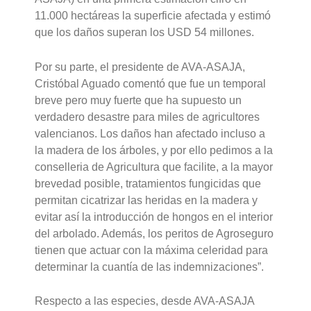
11.000 hectáreas la superficie afectada y estimó
que los daños superan los USD 54 millones.
Por su parte, el presidente de AVA-ASAJA,
Cristóbal Aguado comentó que fue un temporal
breve pero muy fuerte que ha supuesto un
verdadero desastre para miles de agricultores
valencianos. Los daños han afectado incluso a
la madera de los árboles, y por ello pedimos a la
conselleria de Agricultura que facilite, a la mayor
brevedad posible, tratamientos fungicidas que
permitan cicatrizar las heridas en la madera y
evitar así la introducción de hongos en el interior
del arbolado. Además, los peritos de Agroseguro
tienen que actuar con la máxima celeridad para
determinar la cuantía de las indemnizaciones”.
Respecto a las especies, desde AVA-ASAJA