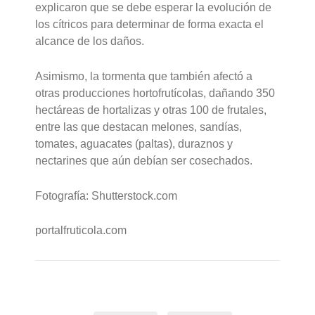
explicaron que se debe esperar la evolución de
los cítricos para determinar de forma exacta el
alcance de los daños.
Asimismo, la tormenta que también afectó a
otras producciones hortofrutícolas, dañando 350
hectáreas de hortalizas y otras 100 de frutales,
entre las que destacan melones, sandías,
tomates, aguacates (paltas), duraznos y
nectarines que aún debían ser cosechados.
Fotografía: Shutterstock.com
portalfruticola.com