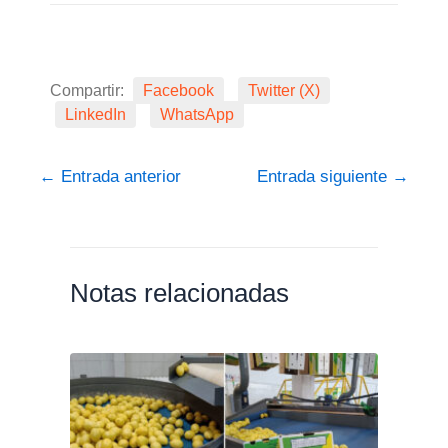
Compartir:
Facebook
Twitter (X)
LinkedIn
WhatsApp
←
Entrada anterior
Entrada siguiente
→
Notas relacionadas