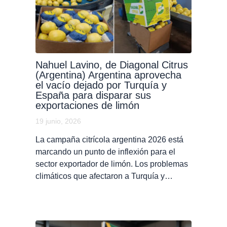
Nahuel Lavino, de Diagonal Citrus
(Argentina) Argentina aprovecha
el vacío dejado por Turquía y
España para disparar sus
exportaciones de limón
19 junio, 2026
La campaña citrícola argentina 2026 está
marcando un punto de inflexión para el
sector exportador de limón. Los problemas
climáticos que afectaron a Turquía y…