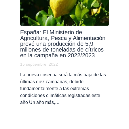
España: El Ministerio de
Agricultura, Pesca y Alimentación
prevé una producción de 5,9
millones de toneladas de cítricos
en la campaña en 2022/2023
15 septiembre, 2022
La nueva cosecha será la más baja de las
últimas diez campañas, debido
fundamentalmente a las extremas
condiciones climáticas registradas este
año Un año más,…