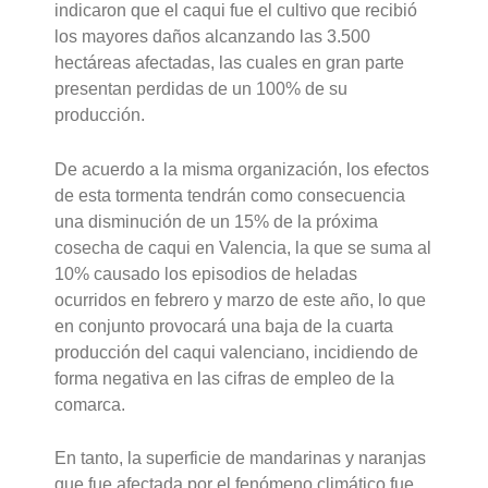
indicaron que el caqui fue el cultivo que recibió
los mayores daños alcanzando las 3.500
hectáreas afectadas, las cuales en gran parte
presentan perdidas de un 100% de su
producción.
De acuerdo a la misma organización, los efectos
de esta tormenta tendrán como consecuencia
una disminución de un 15% de la próxima
cosecha de caqui en Valencia, la que se suma al
10% causado los episodios de heladas
ocurridos en febrero y marzo de este año, lo que
en conjunto provocará una baja de la cuarta
producción del caqui valenciano, incidiendo de
forma negativa en las cifras de empleo de la
comarca.
En tanto, la superficie de mandarinas y naranjas
que fue afectada por el fenómeno climático fue