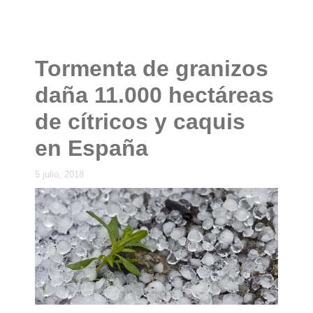
Tormenta de granizos
daña 11.000 hectáreas
de cítricos y caquis
en España
5 julio, 2018