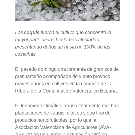
Los
caquis
fueron el cultivo que concentró la
mayor parte de las hectareas afectadas,
presentando daños de hasta un 100% de las
cosechas.
El pasado domingo una tormenta de granizos de
gran tamaño acompañada de viento provocó
graves daños en cultivos en la comarca de La
Ribera de la Comunitat de Valencia, en España.
El fenómeno climático arrasó totalmente muchas
plantaciones de caquis, cítricos y otro tipo de
productos hortofrutícolas, por lo que la
Asociación Valenciana de Agricultores (AVA-
ASAJA) en una primera estimación cifró en