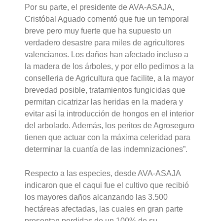
Por su parte, el presidente de AVA-ASAJA,
Cristóbal Aguado comentó que fue un temporal
breve pero muy fuerte que ha supuesto un
verdadero desastre para miles de agricultores
valencianos. Los daños han afectado incluso a
la madera de los árboles, y por ello pedimos a la
conselleria de Agricultura que facilite, a la mayor
brevedad posible, tratamientos fungicidas que
permitan cicatrizar las heridas en la madera y
evitar así la introducción de hongos en el interior
del arbolado. Además, los peritos de Agroseguro
tienen que actuar con la máxima celeridad para
determinar la cuantía de las indemnizaciones”.
Respecto a las especies, desde AVA-ASAJA
indicaron que el caqui fue el cultivo que recibió
los mayores daños alcanzando las 3.500
hectáreas afectadas, las cuales en gran parte
presentan perdidas de un 100% de su