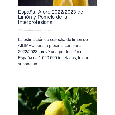
España: Aforo 2022/2023 de
Limón y Pomelo de la
Interprofesional
29 septiembre, 2022
La estimación de cosecha de limón de
AILIMPO para la próxima campaña
2022/2023, prevé una producción en
España de 1.090.000 toneladas, lo que
supone un…