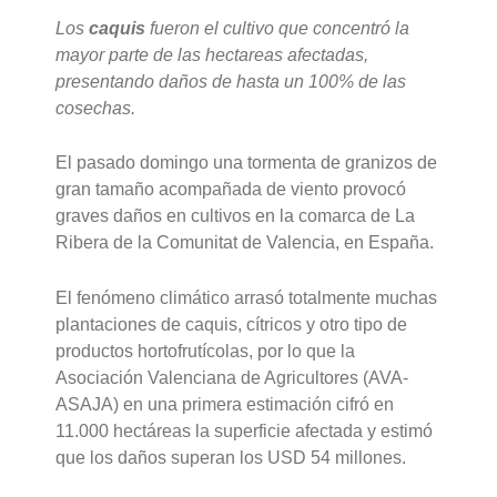
Los
caquis
fueron el cultivo que concentró la
mayor parte de las hectareas afectadas,
presentando daños de hasta un 100% de las
cosechas.
El pasado domingo una tormenta de granizos de
gran tamaño acompañada de viento provocó
graves daños en cultivos en la comarca de La
Ribera de la Comunitat de Valencia, en España.
El fenómeno climático arrasó totalmente muchas
plantaciones de caquis, cítricos y otro tipo de
productos hortofrutícolas, por lo que la
Asociación Valenciana de Agricultores (AVA-
ASAJA) en una primera estimación cifró en
11.000 hectáreas la superficie afectada y estimó
que los daños superan los USD 54 millones.