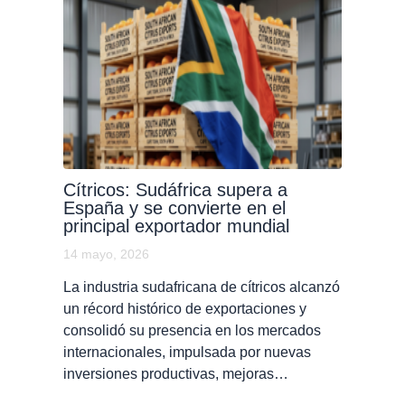
Cítricos: Sudáfrica supera a
España y se convierte en el
principal exportador mundial
14 mayo, 2026
La industria sudafricana de cítricos alcanzó
un récord histórico de exportaciones y
consolidó su presencia en los mercados
internacionales, impulsada por nuevas
inversiones productivas, mejoras…