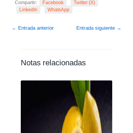
Compartir:
Facebook
Twitter (X)
LinkedIn
WhatsApp
←
Entrada anterior
Entrada siguiente
→
Notas relacionadas