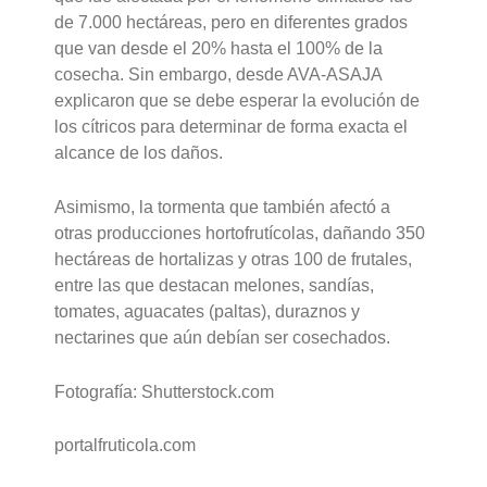
de 7.000 hectáreas, pero en diferentes grados
que van desde el 20% hasta el 100% de la
cosecha. Sin embargo, desde AVA-ASAJA
explicaron que se debe esperar la evolución de
los cítricos para determinar de forma exacta el
alcance de los daños.
Asimismo, la tormenta que también afectó a
otras producciones hortofrutícolas, dañando 350
hectáreas de hortalizas y otras 100 de frutales,
entre las que destacan melones, sandías,
tomates, aguacates (paltas), duraznos y
nectarines que aún debían ser cosechados.
Fotografía: Shutterstock.com
portalfruticola.com