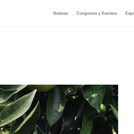
Noticias
Congresos y Eventos
Expo