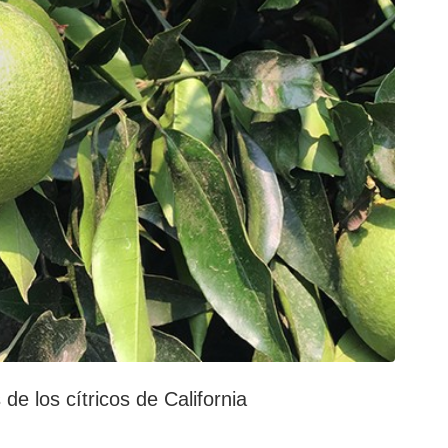
e los cítricos de California