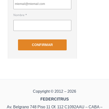
Copyright © 2012 – 2026
FEDERCITRUS
Av. Belgrano 748 Piso 11 Of. 112 C1092AAU – CABA –