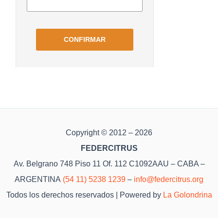
Copyright © 2012 – 2026
FEDERCITRUS
Av. Belgrano 748 Piso 11 Of. 112 C1092AAU – CABA –
ARGENTINA
(54 11) 5238 1239
–
info@federcitrus.org
Todos los derechos reservados | Powered by
La Golondrina