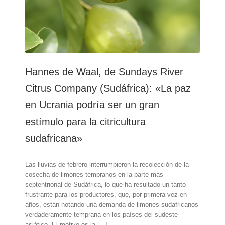
Hannes de Waal, de Sundays River
Citrus Company (Sudáfrica): «La paz
en Ucrania podría ser un gran
estímulo para la citricultura
sudafricana»
Las lluvias de febrero interrumpieron la recolección de la
cosecha de limones tempranos en la parte más
septentrional de Sudáfrica, lo que ha resultado un tanto
frustrante para los productores, que, por primera vez en
años, están notando una demanda de limones sudafricanos
verdaderamente temprana en los países del sudeste
asiático. El motivo es la […]