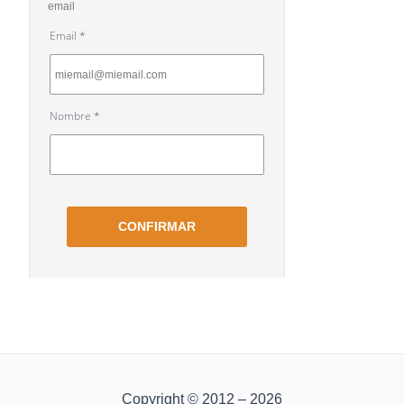
Copyright © 2012 – 2026