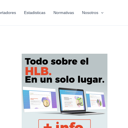
rtadores
Estadisticas
Normativas
Nosotros