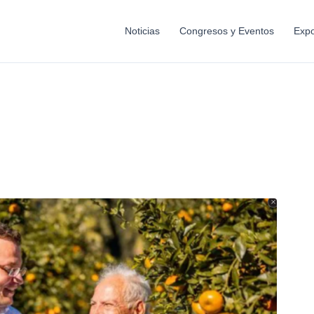
Noticias
Congresos y Eventos
Expo