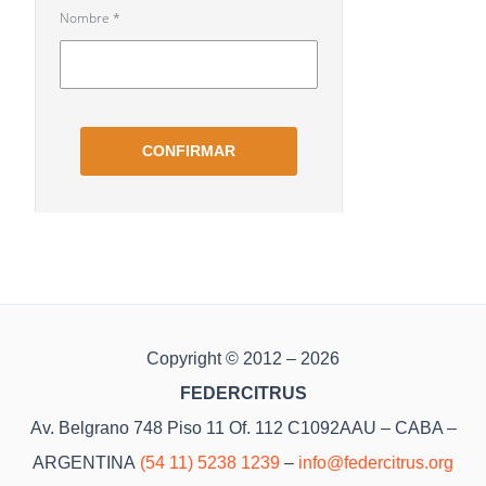
Copyright © 2012 – 2026
FEDERCITRUS
Av. Belgrano 748 Piso 11 Of. 112 C1092AAU – CABA –
ARGENTINA
(54 11) 5238 1239
–
info@federcitrus.org