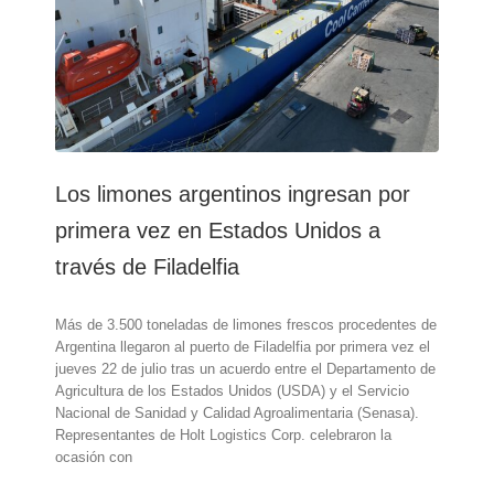
Los limones argentinos ingresan por
primera vez en Estados Unidos a
través de Filadelfia
Más de 3.500 toneladas de limones frescos procedentes de
Argentina llegaron al puerto de Filadelfia por primera vez el
jueves 22 de julio tras un acuerdo entre el Departamento de
Agricultura de los Estados Unidos (USDA) y el Servicio
Nacional de Sanidad y Calidad Agroalimentaria (Senasa).
Representantes de Holt Logistics Corp. celebraron la
ocasión con