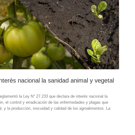
terés nacional la sanidad animal y vegetal
reglamentó la Ley N° 27.233 que declara de interés nacional la
ón, el control y erradicación de las enfermedades y plagas que
l, y la producción, inocuidad y calidad de los agroalimentos. La