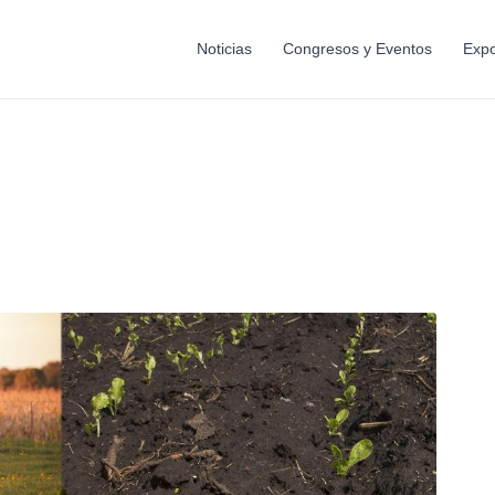
Noticias
Congresos y Eventos
Expo