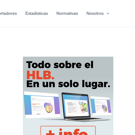
rtadores
Estadisticas
Normativas
Nosotros