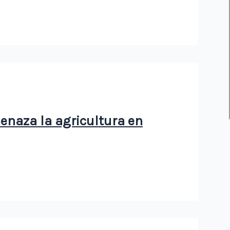
enaza la agricultura en