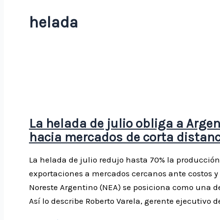
helada
La helada de julio obliga a Argent
hacia mercados de corta distanc
La helada de julio redujo hasta 70% la producción c
exportaciones a mercados cercanos ante costos y 
Noreste Argentino (NEA) se posiciona como una de
Así lo describe Roberto Varela, gerente ejecutivo d