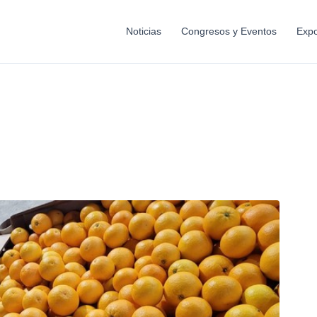
Noticias
Congresos y Eventos
Expo