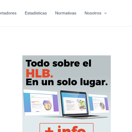
rtadores
Estadisticas
Normativas
Nosotros