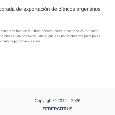
orada de exportación de cítricos argentinos
tricos más baja de la última década, hasta la semana 25, a finales
ste año es una porquería. Rusia, que es uno de nuestros principales
 rublos por dólar», según
Copyright © 2012 – 2026
FEDERCITRUS