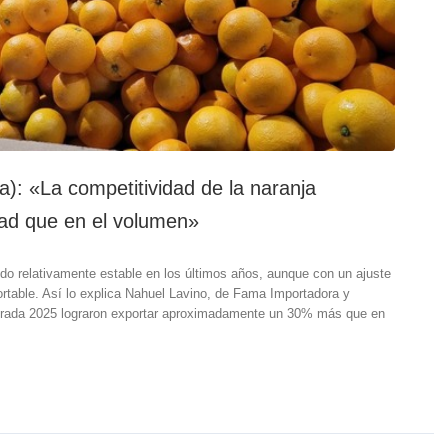
): «La competitividad de la naranja
dad que en el volumen»
do relativamente estable en los últimos años, aunque con un ajuste
ortable. Así lo explica Nahuel Lavino, de Fama Importadora y
porada 2025 lograron exportar aproximadamente un 30% más que en