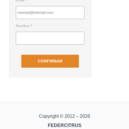
Copyright © 2012 – 2026
FEDERCITRUS