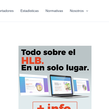
rtadores
Estadisticas
Normativas
Nosotros