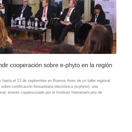
ndir cooperación sobre e-phyto en la región
 hasta el 13 de septiembre en Buenos Aires de un taller regional
sobre certificación fitosanitaria electrónica (e-phyto), una
onal, evento copatrocinado por el Instituto Interamericano de