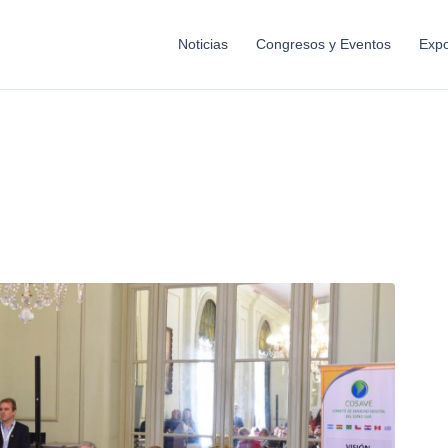
Noticias
Congresos y Eventos
Expo