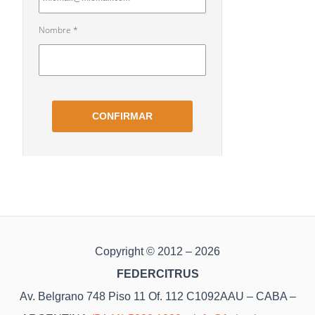
Copyright © 2012 – 2026
FEDERCITRUS
Av. Belgrano 748 Piso 11 Of. 112 C1092AAU – CABA –