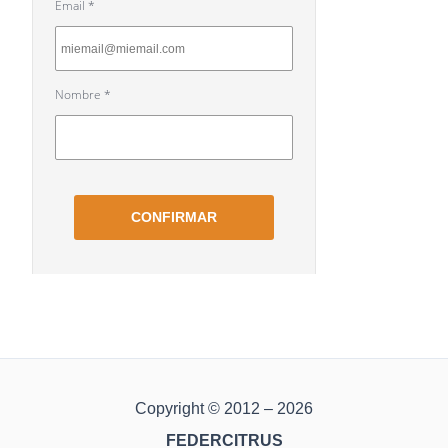
Copyright © 2012 – 2026
FEDERCITRUS