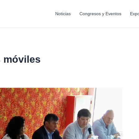
Noticias
Congresos y Eventos
Expo
s móviles