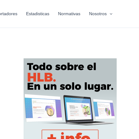
rtadores
Estadisticas
Normativas
Nosotros