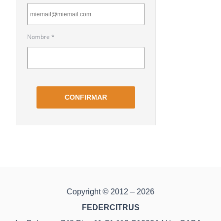
Copyright © 2012 – 2026
FEDERCITRUS