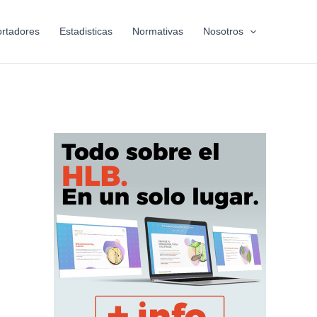
rtadores
Estadisticas
Normativas
Nosotros