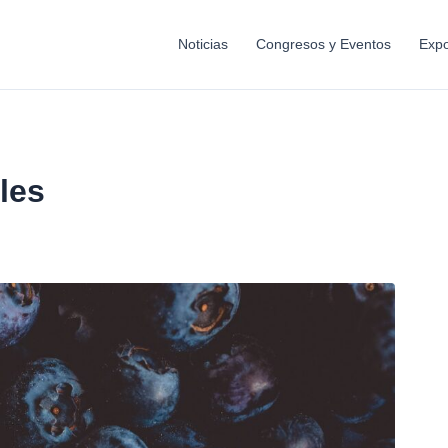
Noticias
Congresos y Eventos
Expo
les