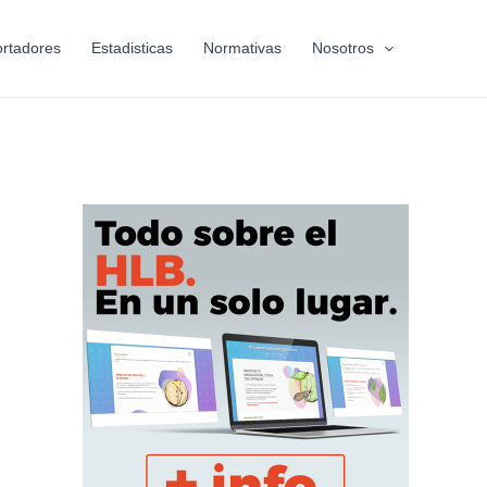
rtadores
Estadisticas
Normativas
Nosotros