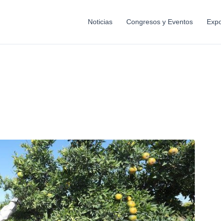
Noticias
Congresos y Eventos
Expo