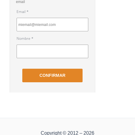
Copyright © 2012 – 2026