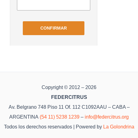
Copyright © 2012 – 2026
FEDERCITRUS
Av. Belgrano 748 Piso 11 Of. 112 C1092AAU – CABA –
ARGENTINA
(54 11) 5238 1239
–
info@federcitrus.org
Todos los derechos reservados | Powered by
La Golondrina