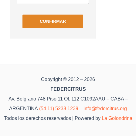
Copyright © 2012 – 2026
FEDERCITRUS
Av. Belgrano 748 Piso 11 Of. 112 C1092AAU – CABA –
ARGENTINA
(54 11) 5238 1239
–
info@federcitrus.org
Todos los derechos reservados | Powered by
La Golondrina