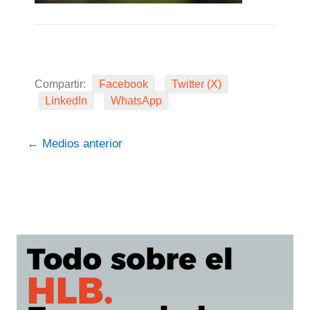
Compartir:
Facebook
Twitter (X)
LinkedIn
WhatsApp
←
Medios anterior