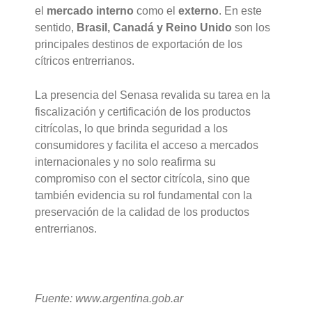
el
mercado interno
como el
externo
. En este
sentido,
Brasil, Canadá y Reino Unido
son los
principales destinos de exportación de los
cítricos entrerrianos.
La presencia del Senasa revalida su tarea en la
fiscalización y certificación de los productos
citrícolas, lo que brinda seguridad a los
consumidores y facilita el acceso a mercados
internacionales y no solo reafirma su
compromiso con el sector citrícola, sino que
también evidencia su rol fundamental con la
preservación de la calidad de los productos
entrerrianos.
Fuente: www.argentina.gob.ar