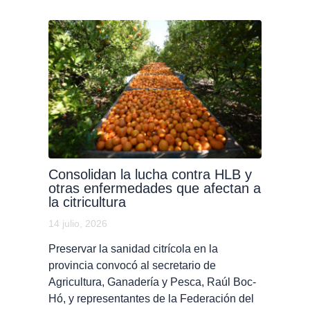
Consolidan la lucha contra HLB y
otras enfermedades que afectan a
la citricultura
14 julio, 2026
Preservar la sanidad citrícola en la
provincia convocó al secretario de
Agricultura, Ganadería y Pesca, Raúl Boc-
Hó, y representantes de la Federación del