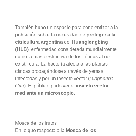
También hubo un espacio para concientizar a la
población sobre la necesidad de
proteger a la
citricultura argentina
del
Huanglongbing
(HLB)
, enfermedad considerada mundialmente
como la más destructiva de los cítricos al no
existir cura. La bacteria afecta a las plantas
cítricas propagándose a través de yemas
infectadas y por un insecto vector (
Diaphorina
Citri
). El público pudo ver el
insecto vector
mediante un microscopio
.
Mosca de los frutos
En lo que respecta a la
Mosca de los