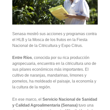
Senasa mostró sus acciones y programas contra
el HLB y la Mosca de los frutos en la Fiesta
Nacional de la Citricultura y Expo Citrus.
Entre Ríos
, conocida por su rica producción
agropecuaria, encuentra en la citricultura uno de
sus pilares económicos más importantes. El
cultivo de naranjas, mandarinas, limones y
pomelos, ha moldeado el paisaje, la economía y
la cultura de la región.
En ese marco, el
Servicio Nacional de Sanidad
y Calidad Agroalimentaria (Senasa)
tuvo una