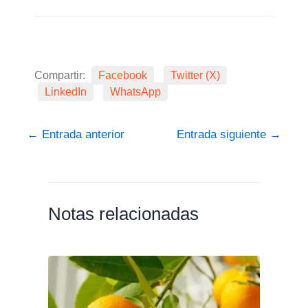
Compartir:
Facebook
Twitter (X)
LinkedIn
WhatsApp
←
Entrada anterior
Entrada siguiente
→
Notas relacionadas