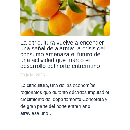
La citricultura vuelve a encender
una señal de alarma: la crisis del
consumo amenaza el futuro de
una actividad que marcó el
desarrollo del norte entrerriano
30 julio, 2026
La citricultura, una de las economías
regionales que durante décadas impulsó el
crecimiento del departamento Concordia y
de gran parte del norte entrerriano,
atraviesa uno…