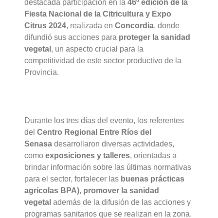
destacada participación en la
46º edición de la
Fiesta Nacional de la Citricultura y Expo
Citrus 2024
, realizada en
Concordia
, donde
difundió sus acciones para
proteger la sanidad
vegetal
, un aspecto crucial para la
competitividad de este sector productivo de la
Provincia.
Durante los tres días del evento, los referentes
del
Centro Regional Entre Ríos del
Senasa
desarrollaron diversas actividades,
como
exposiciones y talleres
, orientadas a
brindar información sobre las últimas normativas
para el sector, fortalecer las
buenas prácticas
agrícolas BPA)
,
promover la sanidad
vegetal
además de la difusión de las acciones y
programas sanitarios que se realizan en la zona.