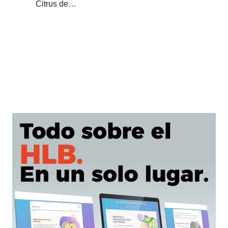
Citrus de…