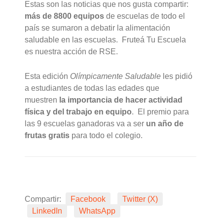
Estas son las noticias que nos gusta compartir:
más de 8800 equipos
de escuelas de todo el
país se sumaron a debatir la alimentación
saludable en las escuelas. Fruteá Tu Escuela
es nuestra acción de RSE.
Esta edición
Olímpicamente Saludable
les pidió
a estudiantes de todas las edades que
muestren
la importancia de hacer actividad
física y del trabajo en equipo
. El premio para
las 9 escuelas ganadoras va a ser
un año de
frutas gratis
para todo el colegio.
Compartir:
Facebook
Twitter (X)
LinkedIn
WhatsApp