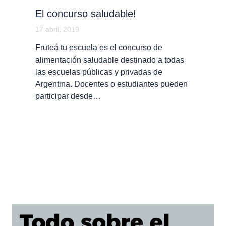
El concurso saludable!
17 abril, 2019
Fruteá tu escuela es el concurso de
alimentación saludable destinado a todas
las escuelas públicas y privadas de
Argentina. Docentes o estudiantes pueden
participar desde…