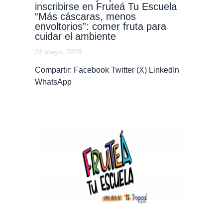
inscribirse en Fruteá Tu Escuela
“Más cáscaras, menos
envoltorios”: comer fruta para
cuidar el ambiente
22 mayo, 2025
Compartir: Facebook Twitter (X) LinkedIn
WhatsApp