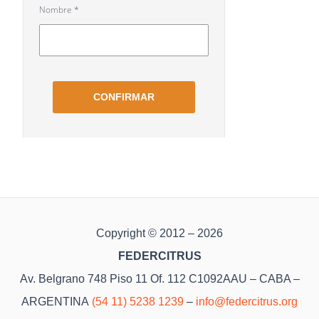
Copyright © 2012 – 2026
FEDERCITRUS
Av. Belgrano 748 Piso 11 Of. 112 C1092AAU – CABA –
ARGENTINA
(54 11) 5238 1239
–
info@federcitrus.org