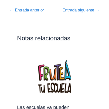
←
Entrada anterior
Entrada siguiente
→
Notas relacionadas
Las escuelas ya pueden