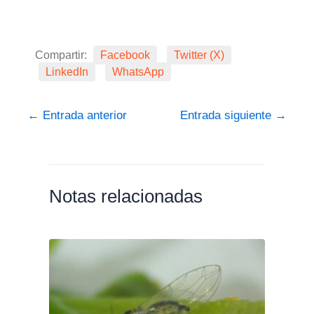
Compartir:
Facebook
Twitter (X)
LinkedIn
WhatsApp
←
Entrada anterior
Entrada siguiente
→
Notas relacionadas