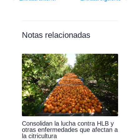
Notas relacionadas
Consolidan la lucha contra HLB y
otras enfermedades que afectan a
la citricultura