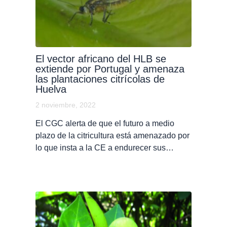
El vector africano del HLB se
extiende por Portugal y amenaza
las plantaciones citrícolas de
Huelva
2 noviembre, 2022
El CGC alerta de que el futuro a medio
plazo de la citricultura está amenazado por
lo que insta a la CE a endurecer sus…