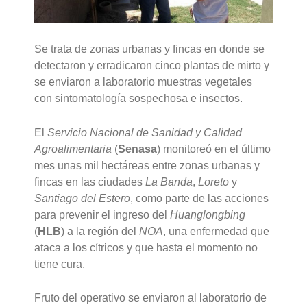
Se trata de zonas urbanas y fincas en donde se
detectaron y erradicaron cinco plantas de mirto y
se enviaron a laboratorio muestras vegetales
con sintomatología sospechosa e insectos.
El
Servicio Nacional de Sanidad y Calidad
Agroalimentaria
(
Senasa
) monitoreó en el último
mes unas mil hectáreas entre zonas urbanas y
fincas en las ciudades
La Banda
,
Loreto
y
Santiago del Estero
, como parte de las acciones
para prevenir el ingreso del
Huanglongbing
(
HLB
) a la región del
NOA
, una enfermedad que
ataca a los cítricos y que hasta el momento no
tiene cura.
Fruto del operativo se enviaron al laboratorio de