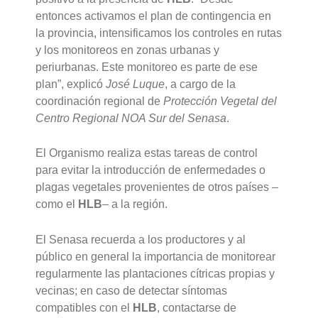
entonces activamos el plan de contingencia en
la provincia, intensificamos los controles en rutas
y los monitoreos en zonas urbanas y
periurbanas. Este monitoreo es parte de ese
plan”, explicó
José Luque
, a cargo de la
coordinación regional de
Protección Vegetal del
Centro Regional NOA Sur del Senasa
.
El Organismo realiza estas tareas de control
para evitar la introducción de enfermedades o
plagas vegetales provenientes de otros países –
como el
HLB
– a la región.
El Senasa recuerda a los productores y al
público en general la importancia de monitorear
regularmente las plantaciones cítricas propias y
vecinas; en caso de detectar síntomas
compatibles con el
HLB
, contactarse de