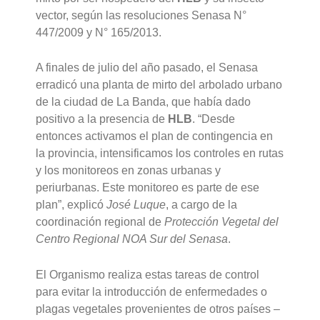
vector, según las resoluciones Senasa N°
447/2009 y N° 165/2013.
A finales de julio del año pasado, el Senasa
erradicó una planta de mirto del arbolado urbano
de la ciudad de La Banda, que había dado
positivo a la presencia de
HLB
. “Desde
entonces activamos el plan de contingencia en
la provincia, intensificamos los controles en rutas
y los monitoreos en zonas urbanas y
periurbanas. Este monitoreo es parte de ese
plan”, explicó
José Luque
, a cargo de la
coordinación regional de
Protección Vegetal del
Centro Regional NOA Sur del Senasa
.
El Organismo realiza estas tareas de control
para evitar la introducción de enfermedades o
plagas vegetales provenientes de otros países –