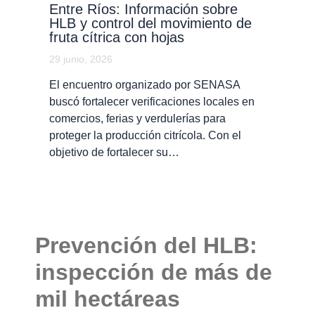
Entre Ríos: Información sobre
HLB y control del movimiento de
fruta cítrica con hojas
29 junio, 2026
El encuentro organizado por SENASA
buscó fortalecer verificaciones locales en
comercios, ferias y verdulerías para
proteger la producción citrícola. Con el
objetivo de fortalecer su…
Prevención del HLB:
inspección de más de
mil hectáreas