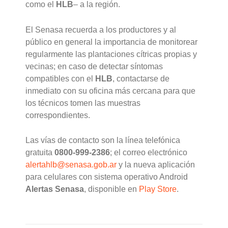
como el
HLB
– a la región.
El Senasa recuerda a los productores y al
público en general la importancia de monitorear
regularmente las plantaciones cítricas propias y
vecinas; en caso de detectar síntomas
compatibles con el
HLB
, contactarse de
inmediato con su oficina más cercana para que
los técnicos tomen las muestras
correspondientes.
Las vías de contacto son la línea telefónica
gratuita
0800-999-2386
; el correo electrónico
alertahlb@senasa.gob.ar
y la nueva aplicación
para celulares con sistema operativo Android
Alertas Senasa
, disponible en
Play Store
.