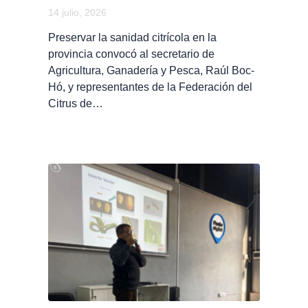
14 julio, 2026
Preservar la sanidad citrícola en la
provincia convocó al secretario de
Agricultura, Ganadería y Pesca, Raúl Boc-
Hó, y representantes de la Federación del
Citrus de…