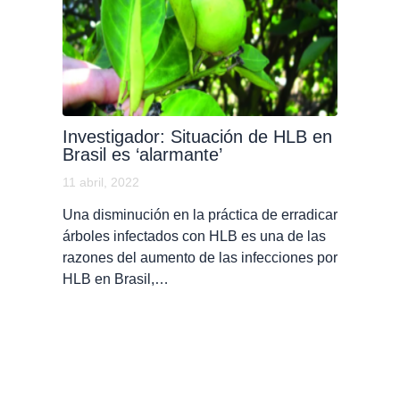
Investigador: Situación de HLB en
Brasil es ‘alarmante’
11 abril, 2022
Una disminución en la práctica de erradicar
árboles infectados con HLB es una de las
razones del aumento de las infecciones por
HLB en Brasil,…