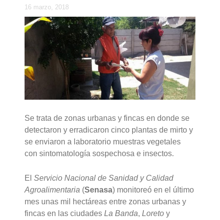
16 marzo, 2018
Se trata de zonas urbanas y fincas en donde se
detectaron y erradicaron cinco plantas de mirto y
se enviaron a laboratorio muestras vegetales
con sintomatología sospechosa e insectos.
El
Servicio Nacional de Sanidad y Calidad
Agroalimentaria
(
Senasa
) monitoreó en el último
mes unas mil hectáreas entre zonas urbanas y
fincas en las ciudades
La Banda
,
Loreto
y