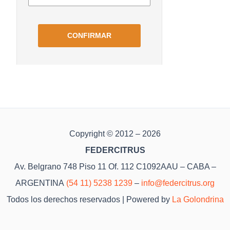
Copyright © 2012 – 2026
FEDERCITRUS
Av. Belgrano 748 Piso 11 Of. 112 C1092AAU – CABA –
ARGENTINA
(54 11) 5238 1239
–
info@federcitrus.org
Todos los derechos reservados | Powered by
La Golondrina