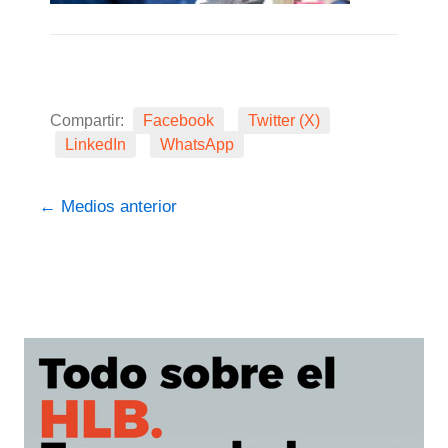
Compartir:
Facebook
Twitter (X)
LinkedIn
WhatsApp
←
Medios anterior