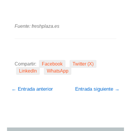
Fuente: freshplaza.es
Compartir:
Facebook
Twitter (X)
LinkedIn
WhatsApp
←
Entrada anterior
Entrada siguiente
→