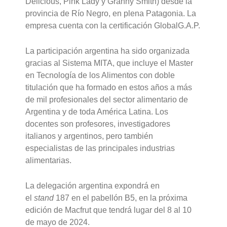
Delicious, Pink Lady y Granny Smith) desde la
provincia de Río Negro, en plena Patagonia. La
empresa cuenta con la certificación GlobalG.A.P.
La participación argentina ha sido organizada
gracias al Sistema MITA, que incluye el Master
en Tecnología de los Alimentos con doble
titulación que ha formado en estos años a más
de mil profesionales del sector alimentario de
Argentina y de toda América Latina. Los
docentes son profesores, investigadores
italianos y argentinos, pero también
especialistas de las principales industrias
alimentarias.
La delegación argentina expondrá en
el
stand
187 en el pabellón B5, en la próxima
edición de Macfrut que tendrá lugar del 8 al 10
de mayo de 2024.