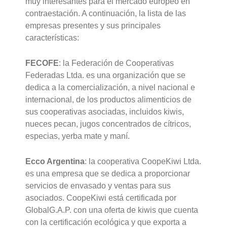
muy interesantes para el mercado europeo en
contraestación. A continuación, la lista de las
empresas presentes y sus principales
características:
FECOFE
: la Federación de Cooperativas
Federadas Ltda. es una organización que se
dedica a la comercialización, a nivel nacional e
internacional, de los productos alimenticios de
sus cooperativas asociadas, incluidos kiwis,
nueces pecan, jugos concentrados de cítricos,
especias, yerba mate y maní.
Ecco Argentina
: la cooperativa CoopeKiwi Ltda.
es una empresa que se dedica a proporcionar
servicios de envasado y ventas para sus
asociados. CoopeKiwi está certificada por
GlobalG.A.P. con una oferta de kiwis que cuenta
con la certificación ecológica y que exporta a