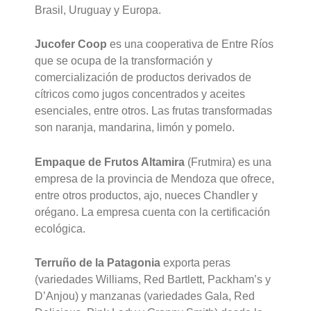
Brasil, Uruguay y Europa.
Jucofer Coop
es una cooperativa de Entre Ríos
que se ocupa de la transformación y
comercialización de productos derivados de
cítricos como jugos concentrados y aceites
esenciales, entre otros. Las frutas transformadas
son naranja, mandarina, limón y pomelo.
Empaque de Frutos Altamira
(Frutmira) es una
empresa de la provincia de Mendoza que ofrece,
entre otros productos, ajo, nueces Chandler y
orégano. La empresa cuenta con la certificación
ecológica.
Terruño de la Patagonia
exporta peras
(variedades Williams, Red Bartlett, Packham’s y
D’Anjou) y manzanas (variedades Gala, Red