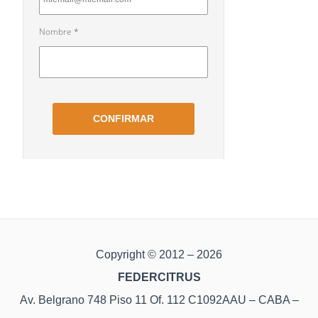
Copyright © 2012 – 2026
FEDERCITRUS
Av. Belgrano 748 Piso 11 Of. 112 C1092AAU – CABA –