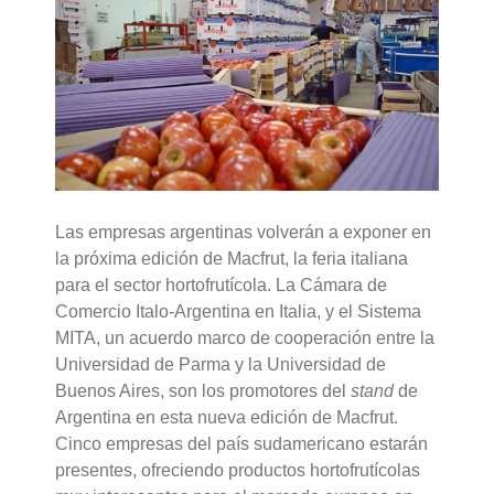
Las empresas argentinas volverán a exponer en
la próxima edición de Macfrut, la feria italiana
para el sector hortofrutícola. La Cámara de
Comercio Italo-Argentina en Italia, y el Sistema
MITA, un acuerdo marco de cooperación entre la
Universidad de Parma y la Universidad de
Buenos Aires, son los promotores del
stand
de
Argentina en esta nueva edición de Macfrut.
Cinco empresas del país sudamericano estarán
presentes, ofreciendo productos hortofrutícolas