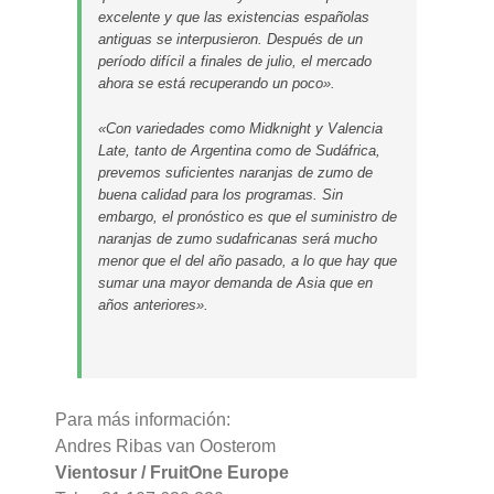
excelente y que las existencias españolas
antiguas se interpusieron. Después de un
período difícil a finales de julio, el mercado
ahora se está recuperando un poco».
«Con variedades como Midknight y Valencia
Late, tanto de Argentina como de Sudáfrica,
prevemos suficientes naranjas de zumo de
buena calidad para los programas. Sin
embargo, el pronóstico es que el suministro de
naranjas de zumo sudafricanas será mucho
menor que el del año pasado, a lo que hay que
sumar una mayor demanda de Asia que en
años anteriores».
Para más información:
Andres Ribas van Oosterom
Vientosur / FruitOne Europe