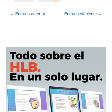
←
Entrada anterior
Entrada siguiente
→