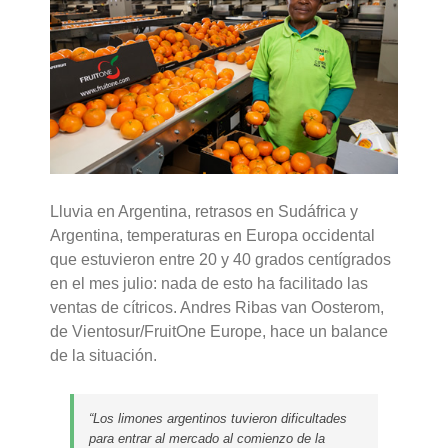
Lluvia en Argentina, retrasos en Sudáfrica y
Argentina, temperaturas en Europa occidental
que estuvieron entre 20 y 40 grados centígrados
en el mes julio: nada de esto ha facilitado las
ventas de cítricos. Andres Ribas van Oosterom,
de Vientosur/FruitOne Europe, hace un balance
de la situación.
“Los limones argentinos tuvieron dificultades
para entrar al mercado al comienzo de la