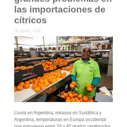
las importaciones de
cítricos
16 agosto, 2019
Lluvia en Argentina, retrasos en Sudáfrica y
Argentina, temperaturas en Europa occidental
que estuvieron entre 20 y 40 grados centígrados