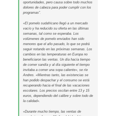
oportunidades, pero causa sobre todo muchos
dolores de cabeza para poder cumplir con los
programas”.
«El pomelo sudafricano llegó a un mercado
vacío y ha reducido su oferta en las últimas
semanas, tal como se esperaba. Los
volúmenes de pomelo enviados han sido
menores que el año pasado, lo que se podrá
seguir notando en las próximas semanas. Los
cambios en las temperaturas en Europa no
beneficiaron las ventas. Un día hacía tiempo
de comer sandía y al día siguiente el tiempo
invitaba a comer una sopa caliente», se ríe
Andres. «Mientras tanto, las existencias se
han podido despachar y el consumo se está
recuperando hacia el final de las vacaciones
escolares. Los precios oscilan entre 13 y 15
euros, dependiendo del calibre y sobre todo de
la calidad».
«Durante mucho tiempo, las ventas de