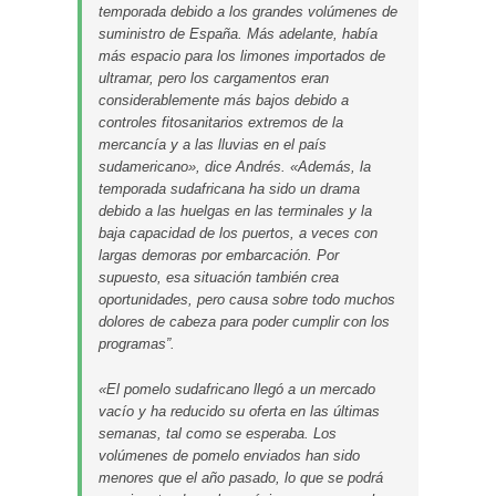
temporada debido a los grandes volúmenes de
suministro de España. Más adelante, había
más espacio para los limones importados de
ultramar, pero los cargamentos eran
considerablemente más bajos debido a
controles fitosanitarios extremos de la
mercancía y a las lluvias en el país
sudamericano», dice Andrés. «Además, la
temporada sudafricana ha sido un drama
debido a las huelgas en las terminales y la
baja capacidad de los puertos, a veces con
largas demoras por embarcación. Por
supuesto, esa situación también crea
oportunidades, pero causa sobre todo muchos
dolores de cabeza para poder cumplir con los
programas”.
«El pomelo sudafricano llegó a un mercado
vacío y ha reducido su oferta en las últimas
semanas, tal como se esperaba. Los
volúmenes de pomelo enviados han sido
menores que el año pasado, lo que se podrá