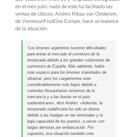
en el mes julio: nada de esto ha facilitado las
ventas de cítricos. Andres Ribas van Oosterom,
de Vientosur/FruitOne Europe, hace un balance
de la situación.
“Los limones argentinos tuvieron dificultades
para entrar al mercado al comienzo de la
temporada debido a los grandes volúmenes de
suministro de España. Más adelante, había
más espacio para los limones importados de
ultramar, pero los cargamentos eran
considerablemente más bajos debido a
controles fitosanitarios extremos de la
mercancía y a las lluvias en el país
sudamericano», dice Andrés. «Además, la
temporada sudafricana ha sido un drama
debido a las huelgas en las terminales y la
baja capacidad de los puertos, a veces con
largas demoras por embarcación. Por
supuesto, esa situación también crea