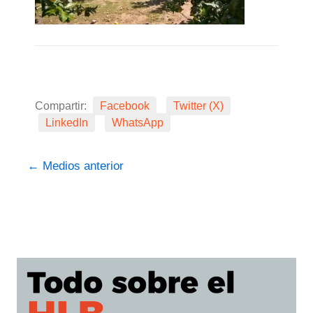
Compartir:
Facebook
Twitter (X)
LinkedIn
WhatsApp
←
Medios anterior