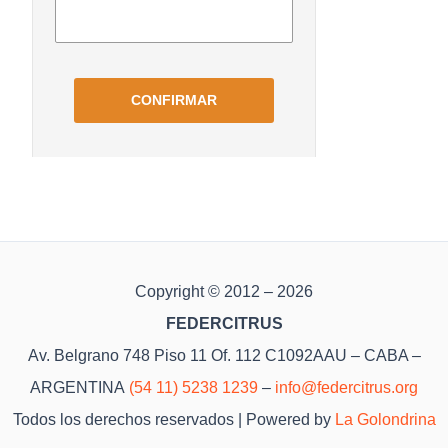
Copyright © 2012 – 2026
FEDERCITRUS
Av. Belgrano 748 Piso 11 Of. 112 C1092AAU – CABA –
ARGENTINA
(54 11) 5238 1239
–
info@federcitrus.org
Todos los derechos reservados | Powered by
La Golondrina