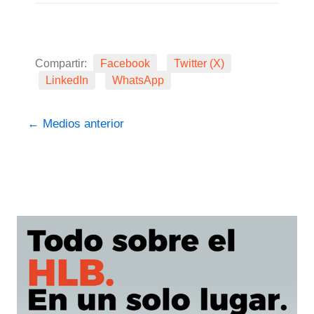
Compartir:
Facebook
Twitter (X)
LinkedIn
WhatsApp
←
Medios anterior