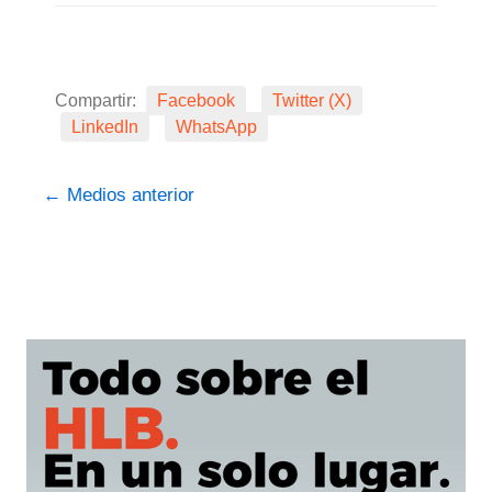
Compartir:
Facebook
Twitter (X)
LinkedIn
WhatsApp
←
Medios anterior