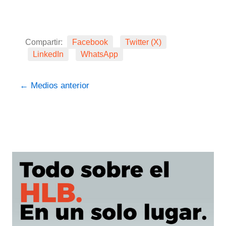
Compartir:
Facebook
Twitter (X)
LinkedIn
WhatsApp
←
Medios anterior