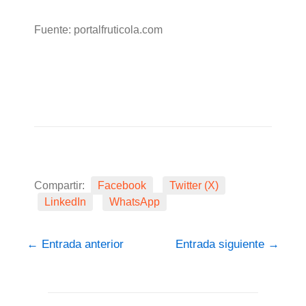
Fuente: portalfruticola.com
Compartir:
Facebook
Twitter (X)
LinkedIn
WhatsApp
←
Entrada anterior
Entrada siguiente
→