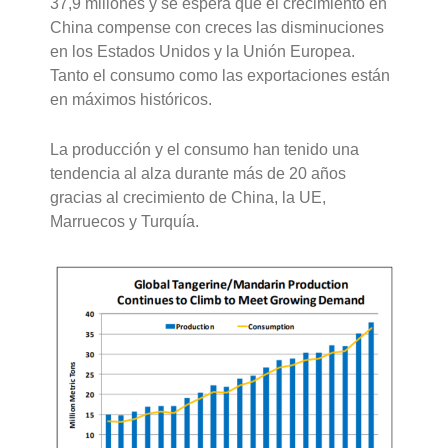
37,9 millones y se espera que el crecimiento en
China compense con creces las disminuciones
en los Estados Unidos y la Unión Europea.
Tanto el consumo como las exportaciones están
en máximos históricos.
La producción y el consumo han tenido una
tendencia al alza durante más de 20 años
gracias al crecimiento de China, la UE,
Marruecos y Turquía.