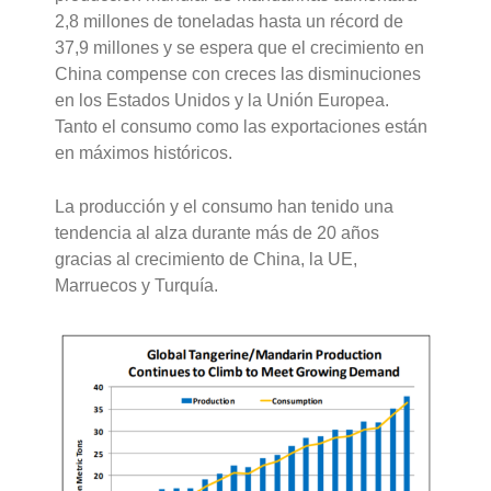
2,8 millones de toneladas hasta un récord de
37,9 millones y se espera que el crecimiento en
China compense con creces las disminuciones
en los Estados Unidos y la Unión Europea.
Tanto el consumo como las exportaciones están
en máximos históricos.
La producción y el consumo han tenido una
tendencia al alza durante más de 20 años
gracias al crecimiento de China, la UE,
Marruecos y Turquía.