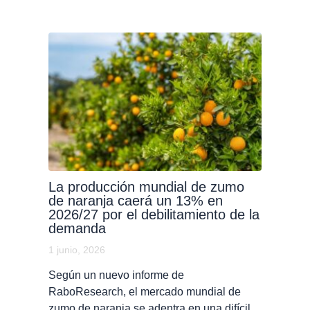
La producción mundial de zumo
de naranja caerá un 13% en
2026/27 por el debilitamiento de la
demanda
1 junio, 2026
Según un nuevo informe de
RaboResearch, el mercado mundial de
zumo de naranja se adentra en una difícil