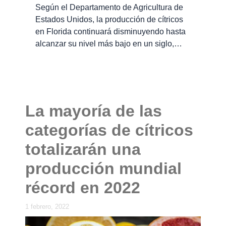
Según el Departamento de Agricultura de
Estados Unidos, la producción de cítricos
en Florida continuará disminuyendo hasta
alcanzar su nivel más bajo en un siglo,…
La mayoría de las
categorías de cítricos
totalizarán una
producción mundial
récord en 2022
1 febrero, 2022