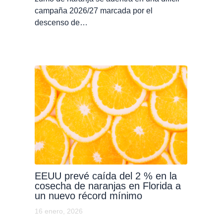
campaña 2026/27 marcada por el
descenso de…
EEUU prevé caída del 2 % en la
cosecha de naranjas en Florida a
un nuevo récord mínimo
16 enero, 2026