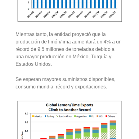
Mientras tanto, la entidad proyectó que la
producción de limón/lima aumentará un 4% a un
récord de 9,5 millones de toneladas debido a
una mayor producción en México, Turquía y
Estados Unidos.
Se esperan mayores suministros disponibles,
consumo mundial récord y exportaciones.