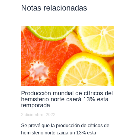
Notas relacionadas
Producción mundial de cítricos del
hemisferio norte caerá 13% esta
temporada
2 diciembre, 2022
Se prevé que la producción de cítricos del
hemisferio norte caiga un 13% esta