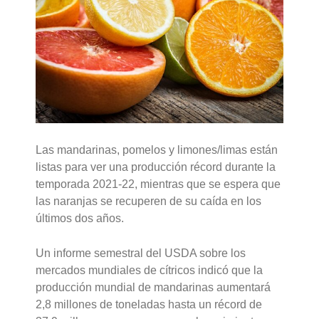
Las mandarinas, pomelos y limones/limas están
listas para ver una producción récord durante la
temporada 2021-22, mientras que se espera que
las naranjas se recuperen de su caída en los
últimos dos años.
Un informe semestral del USDA sobre los
mercados mundiales de cítricos indicó que la
producción mundial de mandarinas aumentará
2,8 millones de toneladas hasta un récord de