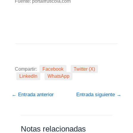
Fuente: portalfruticola.com
Compartir:
Facebook
Twitter (X)
LinkedIn
WhatsApp
←
Entrada anterior
Entrada siguiente
→
Notas relacionadas