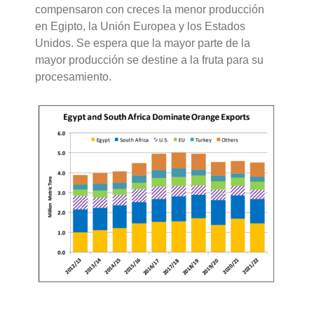
compensaron con creces la menor producción
en Egipto, la Unión Europea y los Estados
Unidos. Se espera que la mayor parte de la
mayor producción se destine a la fruta para su
procesamiento.