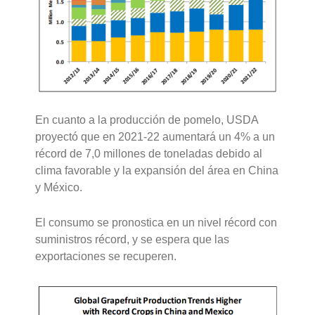
En cuanto a la producción de pomelo, USDA
proyectó que en 2021-22 aumentará un 4% a un
récord de 7,0 millones de toneladas debido al
clima favorable y la expansión del área en China
y México.
El consumo se pronostica en un nivel récord con
suministros récord, y se espera que las
exportaciones se recuperen.