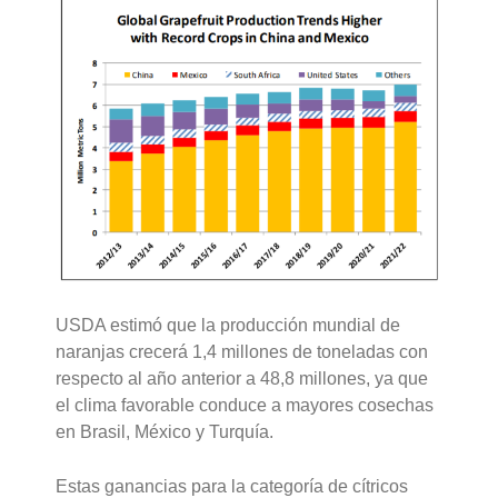
USDA estimó que la producción mundial de
naranjas crecerá 1,4 millones de toneladas con
respecto al año anterior a 48,8 millones, ya que
el clima favorable conduce a mayores cosechas
en Brasil, México y Turquía.
Estas ganancias para la categoría de cítricos