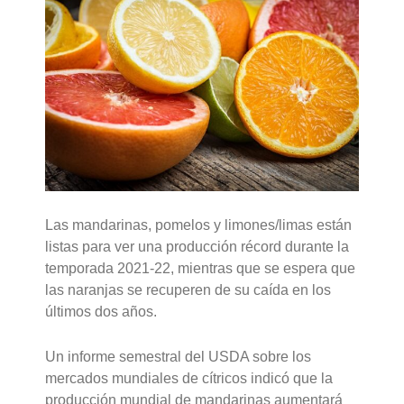
Las mandarinas, pomelos y limones/limas están
listas para ver una producción récord durante la
temporada 2021-22, mientras que se espera que
las naranjas se recuperen de su caída en los
últimos dos años.
Un informe semestral del USDA sobre los
mercados mundiales de cítricos indicó que la
producción mundial de mandarinas aumentará