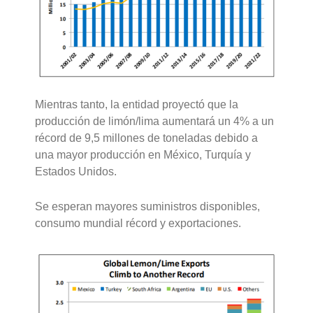
Mientras tanto, la entidad proyectó que la
producción de limón/lima aumentará un 4% a un
récord de 9,5 millones de toneladas debido a
una mayor producción en México, Turquía y
Estados Unidos.
Se esperan mayores suministros disponibles,
consumo mundial récord y exportaciones.