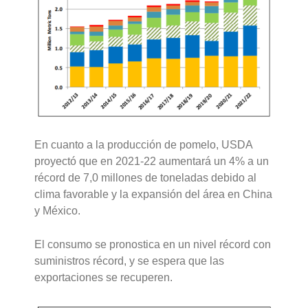
En cuanto a la producción de pomelo, USDA
proyectó que en 2021-22 aumentará un 4% a un
récord de 7,0 millones de toneladas debido al
clima favorable y la expansión del área en China
y México.
El consumo se pronostica en un nivel récord con
suministros récord, y se espera que las
exportaciones se recuperen.