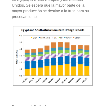
Unidos. Se espera que la mayor parte de la
mayor producción se destine a la fruta para su
procesamiento.