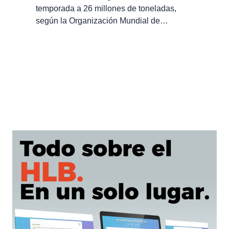
temporada a 26 millones de toneladas,
según la Organización Mundial de…