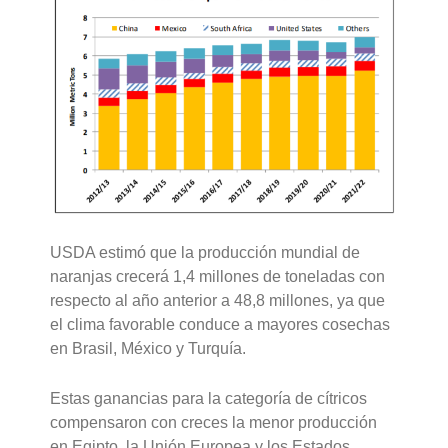
USDA estimó que la producción mundial de
naranjas crecerá 1,4 millones de toneladas con
respecto al año anterior a 48,8 millones, ya que
el clima favorable conduce a mayores cosechas
en Brasil, México y Turquía.
Estas ganancias para la categoría de cítricos
compensaron con creces la menor producción
en Egipto, la Unión Europea y los Estados