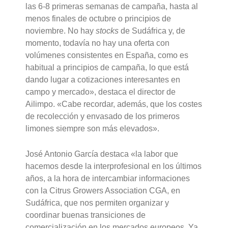
las 6-8 primeras semanas de campaña, hasta al
menos finales de octubre o principios de
noviembre. No hay
stocks
de Sudáfrica y, de
momento, todavía no hay una oferta con
volúmenes consistentes en España, como es
habitual a principios de campaña, lo que está
dando lugar a cotizaciones interesantes en
campo y mercado», destaca el director de
Ailimpo. «Cabe recordar, además, que los costes
de recolección y envasado de los primeros
limones siempre son más elevados».
José Antonio García destaca «la labor que
hacemos desde la interprofesional en los últimos
años, a la hora de intercambiar informaciones
con la Citrus Growers Association CGA, en
Sudáfrica, que nos permiten organizar y
coordinar buenas transiciones de
comercialización en los mercados europeos. Ya