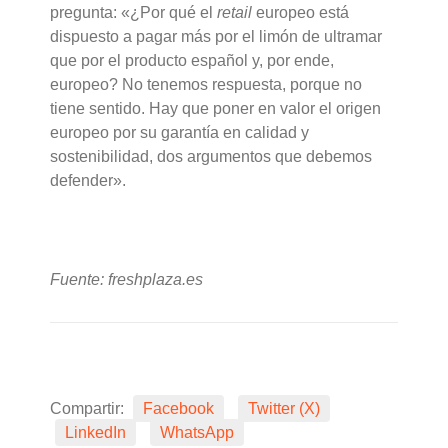
pregunta: «¿Por qué el
retail
europeo está
dispuesto a pagar más por el limón de ultramar
que por el producto español y, por ende,
europeo? No tenemos respuesta, porque no
tiene sentido. Hay que poner en valor el origen
europeo por su garantía en calidad y
sostenibilidad, dos argumentos que debemos
defender».
Fuente: freshplaza.es
Compartir:
Facebook
Twitter (X)
LinkedIn
WhatsApp