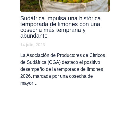
Sudáfrica impulsa una histórica
temporada de limones con una
cosecha más temprana y
abundante
14 julio, 2026
La Asociación de Productores de Cítricos
de Sudáfrica (CGA) destacó el positivo
desempeño de la temporada de limones
2026, marcada por una cosecha de
mayor…