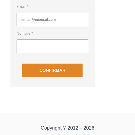
Copyright © 2012 – 2026