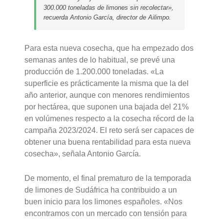
300.000 toneladas de limones sin recolectar»,
recuerda Antonio García, director de Ailimpo.
Para esta nueva cosecha, que ha empezado dos
semanas antes de lo habitual, se prevé una
producción de 1.200.000 toneladas. «La
superficie es prácticamente la misma que la del
año anterior, aunque con menores rendimientos
por hectárea, que suponen una bajada del 21%
en volúmenes respecto a la cosecha récord de la
campaña 2023/2024. El reto será ser capaces de
obtener una buena rentabilidad para esta nueva
cosecha», señala Antonio García.
De momento, el final prematuro de la temporada
de limones de Sudáfrica ha contribuido a un
buen inicio para los limones españoles. «Nos
encontramos con un mercado con tensión para