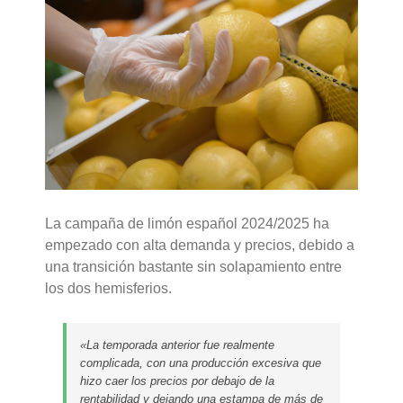
La campaña de limón español 2024/2025 ha
empezado con alta demanda y precios, debido a
una transición bastante sin solapamiento entre
los dos hemisferios.
«La temporada anterior fue realmente
complicada, con una producción excesiva que
hizo caer los precios por debajo de la
rentabilidad y dejando una estampa de más de