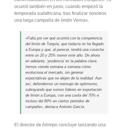
ocurrió también en junio, cuando empezó la
temporada sudafricana, tras finalizar nosotros
una larga campaña de limón Verna».
«Falta por ver qué ocurrirá con la competencia
del limón de Turquía, que todavía no ha llegado
a Europa y que, al parecer, tendrá una cosecha
entre un 20 y 25% menor este año. De ahora
en adelante, ‘prudencia’ es la palabra clave.
Iremos viendo semana a semana cómo
evoluciona el mercado, sin generar
expectativas que se alejen de la realidad. Aun
así, defendemos un mensaje de optimismo,
subrayando que somos líderes en exportación
de limón a Europa, con una cuota del 70% e
incluso del 80% en ciertos periodos de
campaña», destaca Antonio García.
El director de Ailimpo concluye lanzando una