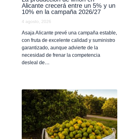
Alicante crecerá entre un 5% y un
10% en la campaña 2026/27
4 agosto, 2026
Asaja Alicante prevé una campaña estable,
con fruta de excelente calidad y suministro
garantizado, aunque advierte de la
necesidad de frenar la competencia
desleal de…