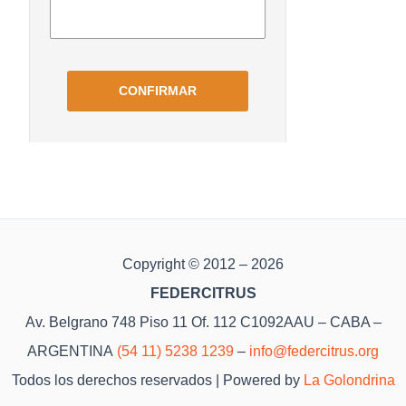
Copyright © 2012 – 2026
FEDERCITRUS
Av. Belgrano 748 Piso 11 Of. 112 C1092AAU – CABA –
ARGENTINA
(54 11) 5238 1239
–
info@federcitrus.org
Todos los derechos reservados | Powered by
La Golondrina