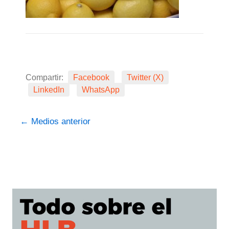
Compartir:
Facebook
Twitter (X)
LinkedIn
WhatsApp
←
Medios anterior