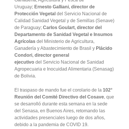
Uruguay;
Ernesto Galliani, director de
Protección Vegetal
del Servicio Nacional de
Calidad Sanidad Vegetal y de Semillas (Senave)
de Paraguay;
Carlos Goulart, director del
Departamento de Sanidad Vegetal e Insumos
Agrícolas
del Ministerio de Agricultura,
Ganadería y Abastecimiento de Brasil y
Plácido
Condori, director general
ejecutivo
del Servicio Nacional de Sanidad
Agropecuaria e Inocuidad Alimentaria (Senasag)
de Bolivia.
El traspaso de mando fue el corolario de la
102°
Reunión del Comité Directivo del Cosave
, que
se desarrolló durante esta semana en la sede
del Senasa, en Buenos Aires, retomando las
actividades presenciales luego de dos años,
debido a la pandemia de COVID 19.