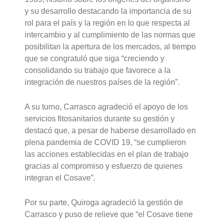
y su desarrollo destacando la importancia de su
rol para el país y la región en lo que respecta al
intercambio y al cumplimiento de las normas que
posibilitan la apertura de los mercados, al tiempo
que se congratuló que siga “creciendo y
consolidando su trabajo que favorece a la
integración de nuestros países de la región”.
A su turno, Carrasco agradeció el apoyo de los
servicios fitosanitarios durante su gestión y
destacó que, a pesar de haberse desarrollado en
plena pandemia de COVID 19, “se cumplieron
las acciones establecidas en el plan de trabajo
gracias al compromiso y esfuerzo de quienes
integran el Cosave”.
Por su parte, Quiroga agradeció la gestión de
Carrasco y puso de relieve que “el Cosave tiene