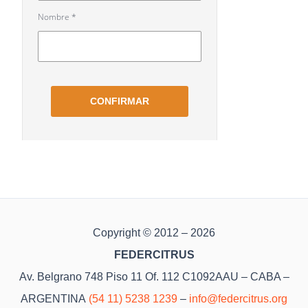
Copyright © 2012 – 2026
FEDERCITRUS
Av. Belgrano 748 Piso 11 Of. 112 C1092AAU – CABA –
ARGENTINA
(54 11) 5238 1239
–
info@federcitrus.org