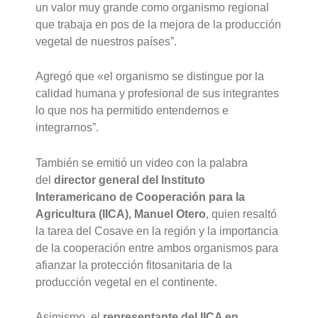
un valor muy grande como organismo regional
que trabaja en pos de la mejora de la producción
vegetal de nuestros países”.
Agregó que «el organismo se distingue por la
calidad humana y profesional de sus integrantes
lo que nos ha permitido entendernos e
integrarnos”.
También se emitió un video con la palabra
del
director general del Instituto
Interamericano de Cooperación para la
Agricultura (IICA), Manuel Otero
, quien resaltó
la tarea del Cosave en la región y la importancia
de la cooperación entre ambos organismos para
afianzar la protección fitosanitaria de la
producción vegetal en el continente.
Asimismo, el
representante del IICA en