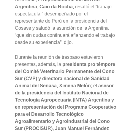
Argentina, Caio da Rocha,
resaltó el “trabajo
espectacular” desempeñado por el
representante de Perú en la presidencia del
Cosave y saludó la asunción de la Argentina
“que sin dudas continuará afianzando el trabajo
desde su experiencia”, dijo.
Durante la reunión de traspaso estuvieron
presentes, además, la
presidenta pro témpore
del Comité Veterinario Permanente del Cono
Sur (CVP) y directora nacional de Sanidad
Animal del Senasa, Ximena Melón
; el
asesor
de la presidencia del Instituto Nacional de
Tecnología Agropecuaria (INTA) Argentina y
en representación del Programa Cooperativo
para el Desarrollo Tecnológico
Agroalimentario y AgroIndustrial del Cono
Sur (PROCISUR), Juan Manuel Fernández