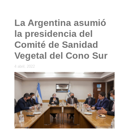
La Argentina asumió
la presidencia del
Comité de Sanidad
Vegetal del Cono Sur
4 abril, 2022