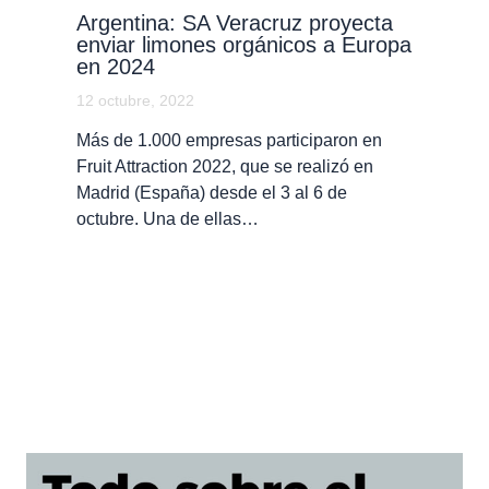
Argentina: SA Veracruz proyecta
enviar limones orgánicos a Europa
en 2024
12 octubre, 2022
Más de 1.000 empresas participaron en
Fruit Attraction 2022, que se realizó en
Madrid (España) desde el 3 al 6 de
octubre. Una de ellas…