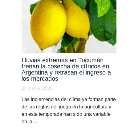
Lluvias extremas en Tucumán
frenan la cosecha de cítricos en
Argentina y retrasan el ingreso a
los mercados
23 marzo, 2026
Las inclemencias del clima ya forman parte
de las reglas del juego en la agricultura y
en esta temporada han sido una variable
en la…