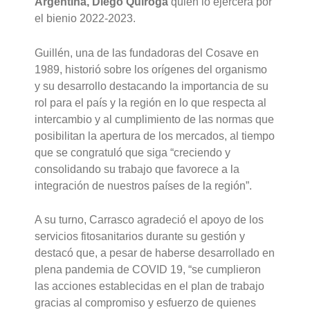
Argentina, Diego Quiroga
quien lo ejercerá por
el bienio 2022-2023.
Guillén, una de las fundadoras del Cosave en
1989, historió sobre los orígenes del organismo
y su desarrollo destacando la importancia de su
rol para el país y la región en lo que respecta al
intercambio y al cumplimiento de las normas que
posibilitan la apertura de los mercados, al tiempo
que se congratuló que siga “creciendo y
consolidando su trabajo que favorece a la
integración de nuestros países de la región”.
A su turno, Carrasco agradeció el apoyo de los
servicios fitosanitarios durante su gestión y
destacó que, a pesar de haberse desarrollado en
plena pandemia de COVID 19, “se cumplieron
las acciones establecidas en el plan de trabajo
gracias al compromiso y esfuerzo de quienes