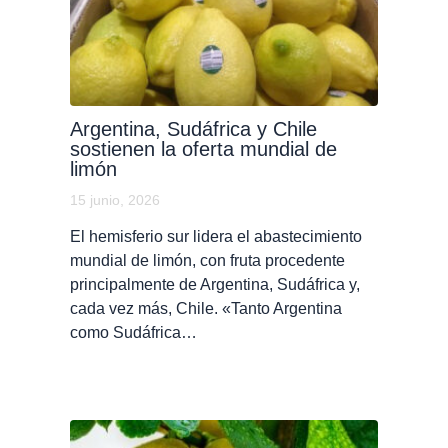
Argentina, Sudáfrica y Chile
sostienen la oferta mundial de
limón
15 junio, 2026
El hemisferio sur lidera el abastecimiento
mundial de limón, con fruta procedente
principalmente de Argentina, Sudáfrica y,
cada vez más, Chile. «Tanto Argentina
como Sudáfrica…