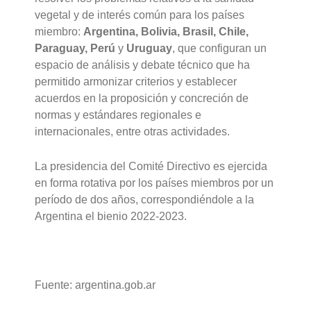
vegetal y de interés común para los países
miembro:
Argentina, Bolivia, Brasil, Chile,
Paraguay, Perú
y
Uruguay
, que configuran un
espacio de análisis y debate técnico que ha
permitido armonizar criterios y establecer
acuerdos en la proposición y concreción de
normas y estándares regionales e
internacionales, entre otras actividades.
La presidencia del Comité Directivo es ejercida
en forma rotativa por los países miembros por un
período de dos años, correspondiéndole a la
Argentina el bienio 2022-2023.
Fuente: argentina.gob.ar