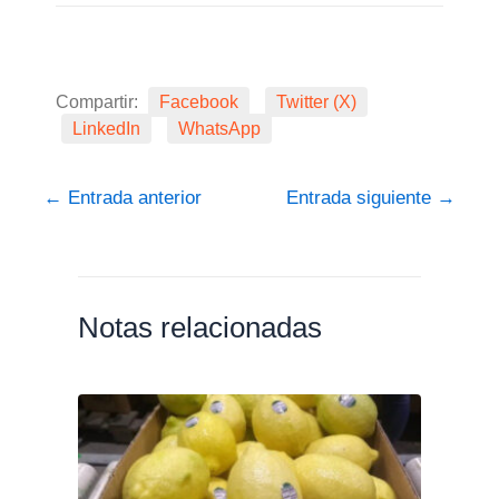
Compartir:
Facebook
Twitter (X)
LinkedIn
WhatsApp
←
Entrada anterior
Entrada siguiente
→
Notas relacionadas