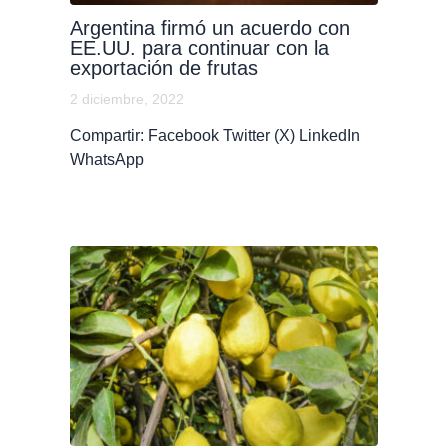
Argentina firmó un acuerdo con
EE.UU. para continuar con la
exportación de frutas
2 diciembre, 2022
Compartir: Facebook Twitter (X) LinkedIn
WhatsApp