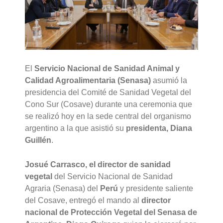
El
Servicio Nacional de Sanidad Animal y
Calidad Agroalimentaria (Senasa)
asumió la
presidencia del Comité de Sanidad Vegetal del
Cono Sur (Cosave) durante una ceremonia que
se realizó hoy en la sede central del organismo
argentino a la que asistió su
presidenta, Diana
Guillén
.
Josué Carrasco, el director de sanidad
vegetal
del Servicio Nacional de Sanidad
Agraria (Senasa) del
Perú
y presidente saliente
del Cosave, entregó el mando al
director
nacional de Protección Vegetal del Senasa de