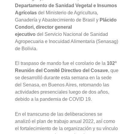
Departamento de Sanidad Vegetal e Insumos
Agrícolas
del Ministerio de Agricultura,
Ganadería y Abastecimiento de Brasil y
Plácido
Condori, director general
ejecutivo
del Servicio Nacional de Sanidad
Agropecuaria e Inocuidad Alimentaria (Senasag)
de Bolivia.
El traspaso de mando fue el corolario de la
102°
Reunión del Comité Directivo del Cosave
, que
se desarrolló durante esta semana en la sede
del Senasa, en Buenos Aires, retomando las
actividades presenciales luego de dos años,
debido a la pandemia de COVID 19.
En el transcurso de las deliberaciones se
analizó el plan de trabajo anual 2022, así como
el fortalecimiento de la organización y su vínculo