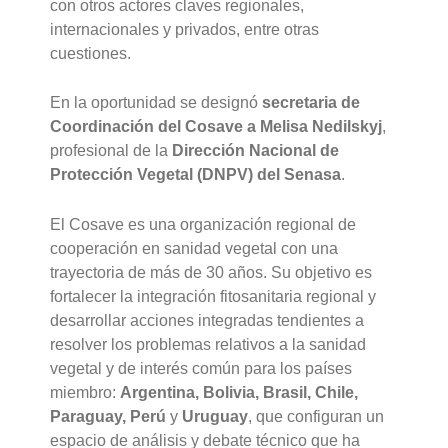
con otros actores claves regionales,
internacionales y privados, entre otras
cuestiones.
En la oportunidad se designó
secretaria de
Coordinación del Cosave a Melisa Nedilskyj
,
profesional de la
Dirección Nacional de
Protección Vegetal (DNPV) del Senasa
.
El Cosave es una organización regional de
cooperación en sanidad vegetal con una
trayectoria de más de 30 años. Su objetivo es
fortalecer la integración fitosanitaria regional y
desarrollar acciones integradas tendientes a
resolver los problemas relativos a la sanidad
vegetal y de interés común para los países
miembro:
Argentina, Bolivia, Brasil, Chile,
Paraguay, Perú
y
Uruguay
, que configuran un
espacio de análisis y debate técnico que ha