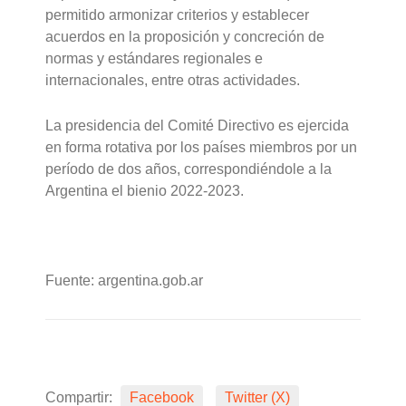
permitido armonizar criterios y establecer
acuerdos en la proposición y concreción de
normas y estándares regionales e
internacionales, entre otras actividades.
La presidencia del Comité Directivo es ejercida
en forma rotativa por los países miembros por un
período de dos años, correspondiéndole a la
Argentina el bienio 2022-2023.
Fuente: argentina.gob.ar
Compartir:
Facebook
Twitter (X)