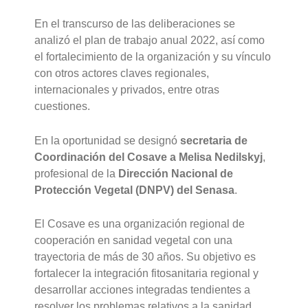
En el transcurso de las deliberaciones se
analizó el plan de trabajo anual 2022, así como
el fortalecimiento de la organización y su vínculo
con otros actores claves regionales,
internacionales y privados, entre otras
cuestiones.
En la oportunidad se designó
secretaria de
Coordinación del Cosave a Melisa Nedilskyj
,
profesional de la
Dirección Nacional de
Protección Vegetal (DNPV) del Senasa
.
El Cosave es una organización regional de
cooperación en sanidad vegetal con una
trayectoria de más de 30 años. Su objetivo es
fortalecer la integración fitosanitaria regional y
desarrollar acciones integradas tendientes a
resolver los problemas relativos a la sanidad