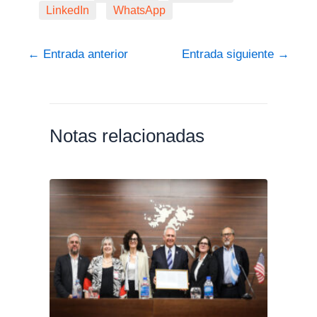
LinkedIn
WhatsApp
←
Entrada anterior
Entrada siguiente
→
Notas relacionadas