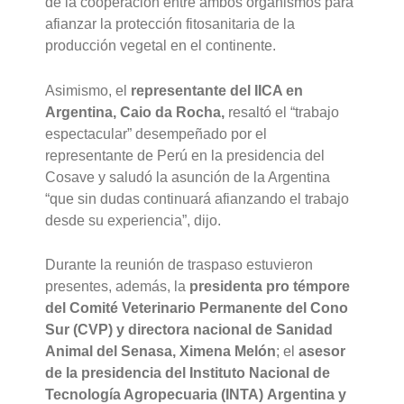
de la cooperación entre ambos organismos para
afianzar la protección fitosanitaria de la
producción vegetal en el continente.
Asimismo, el
representante del IICA en
Argentina, Caio da Rocha,
resaltó el “trabajo
espectacular” desempeñado por el
representante de Perú en la presidencia del
Cosave y saludó la asunción de la Argentina
“que sin dudas continuará afianzando el trabajo
desde su experiencia”, dijo.
Durante la reunión de traspaso estuvieron
presentes, además, la
presidenta pro témpore
del Comité Veterinario Permanente del Cono
Sur (CVP) y directora nacional de Sanidad
Animal del Senasa, Ximena Melón
; el
asesor
de la presidencia del Instituto Nacional de
Tecnología Agropecuaria (INTA) Argentina y