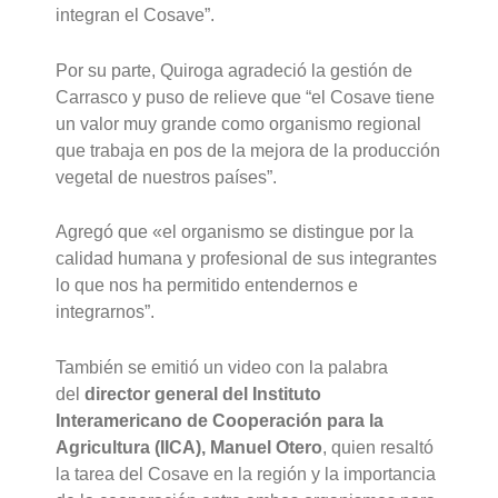
integran el Cosave”.
Por su parte, Quiroga agradeció la gestión de
Carrasco y puso de relieve que “el Cosave tiene
un valor muy grande como organismo regional
que trabaja en pos de la mejora de la producción
vegetal de nuestros países”.
Agregó que «el organismo se distingue por la
calidad humana y profesional de sus integrantes
lo que nos ha permitido entendernos e
integrarnos”.
También se emitió un video con la palabra
del
director general del Instituto
Interamericano de Cooperación para la
Agricultura (IICA), Manuel Otero
, quien resaltó
la tarea del Cosave en la región y la importancia